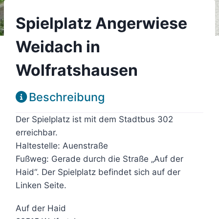
Spielplatz Angerwiese
Weidach in
Wolfratshausen
Beschreibung
Der Spielplatz ist mit dem Stadtbus 302
erreichbar.
Haltestelle: Auenstraße
Fußweg: Gerade durch die Straße „Auf der
Haid“. Der Spielplatz befindet sich auf der
Linken Seite.
Auf der Haid