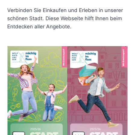
Verbinden Sie Einkaufen und Erleben in unserer
schönen Stadt. Diese Webseite hilft Ihnen beim
Entdecken aller Angebote.