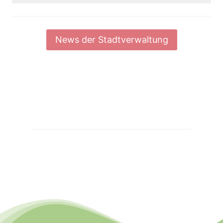
News der Stadtverwaltung