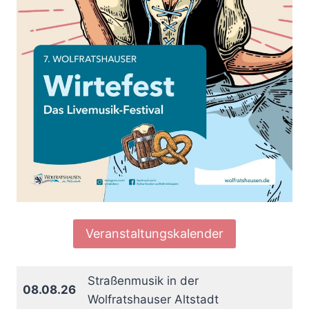
Veranstaltungskalender
Straßenmusik in der
08.08.26
Wolfratshauser Altstadt