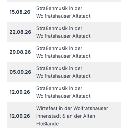
Straßenmusik in der
15.08.26
Wolfratshauser Altstadt
Straßenmusik in der
22.08.26
Wolfratshauser Altstadt
Straßenmusik in der
29.08.26
Wolfratshauser Altstadt
Straßenmusik in der
05.09.26
Wolfratshauser Altstadt
Straßenmusik in der
12.09.26
Wolfratshauser Altstadt
Wirtefest in der Wolfratshauser
12.09.26
Innenstadt & an der Alten
Floßlände