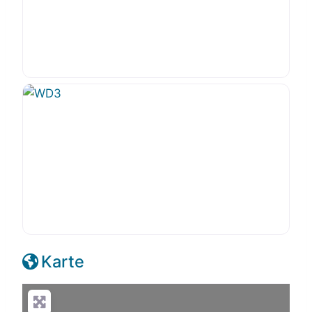
Karte