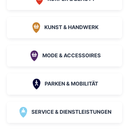
KUNST & HANDWERK
MODE & ACCESSOIRES
PARKEN & MOBILITÄT
SERVICE & DIENSTLEISTUNGEN