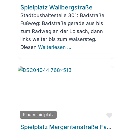
Spielplatz Wallbergstraße
Stadtbushaltestelle 301: Badstraße
Fußweg: Badstraße gerade aus bis
zum Radweg an der Loisach, dann
links weiter bis zum Walsersteg.
Diesen
Weiterlesen …
Favorit
Kinderspielplatz
Spielplatz Margeritenstraße Farchet