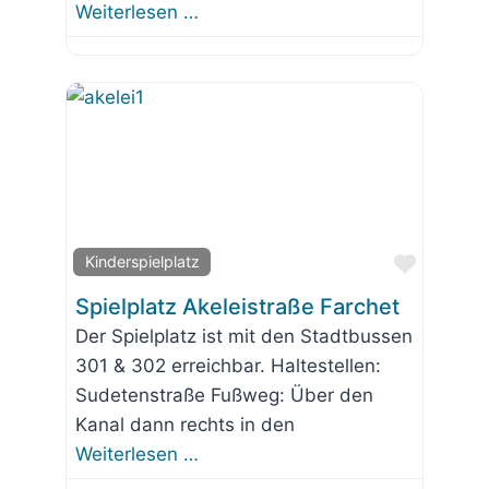
Weiterlesen …
Favorit
Kinderspielplatz
Spielplatz Akeleistraße Farchet
Der Spielplatz ist mit den Stadtbussen
301 & 302 erreichbar. Haltestellen:
Sudetenstraße Fußweg: Über den
Kanal dann rechts in den
Weiterlesen …