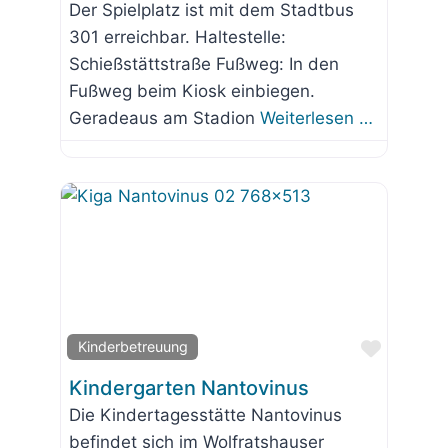
Der Spielplatz ist mit dem Stadtbus
301 erreichbar. Haltestelle:
Schießstättstraße Fußweg: In den
Fußweg beim Kiosk einbiegen.
Geradeaus am Stadion
Weiterlesen …
Favorit
Kinderbetreuung
Kindergarten Nantovinus
Die Kindertagesstätte Nantovinus
befindet sich im Wolfratshauser