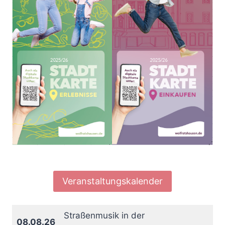
Veranstaltungskalender
Straßenmusik in der
08.08.26