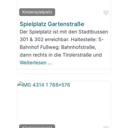
Favorit
Kinderspielplatz
Spielplatz Gartenstraße
Der Spielplatz ist mit den Stadtbussen
301 & 302 erreichbar. Haltestelle: S-
Bahnhof Fußweg: Bahnhofstraße,
dann rechts in die Tirolerstraße und
Weiterlesen …
Kinderspielplatz