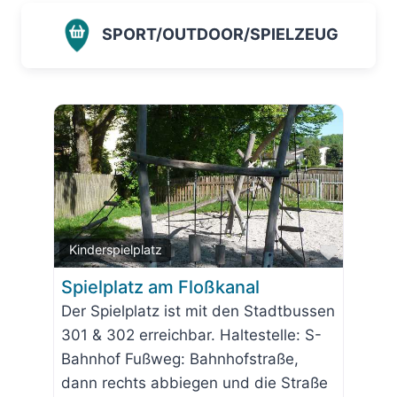
SPORT/OUTDOOR/SPIELZEUG
Favorit
Kinderspielplatz
Spielplatz am Floßkanal
Der Spielplatz ist mit den Stadtbussen
301 & 302 erreichbar. Haltestelle: S-
Bahnhof Fußweg: Bahnhofstraße,
dann rechts abbiegen und die Straße