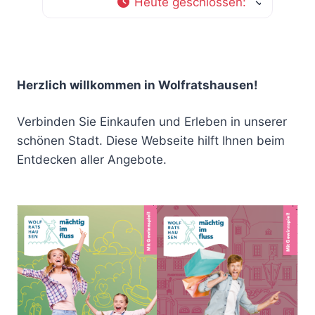
Heute geschlossen
:
Herzlich willkommen in Wolfratshausen!
Verbinden Sie Einkaufen und Erleben in unserer
schönen Stadt. Diese Webseite hilft Ihnen beim
Entdecken aller Angebote.