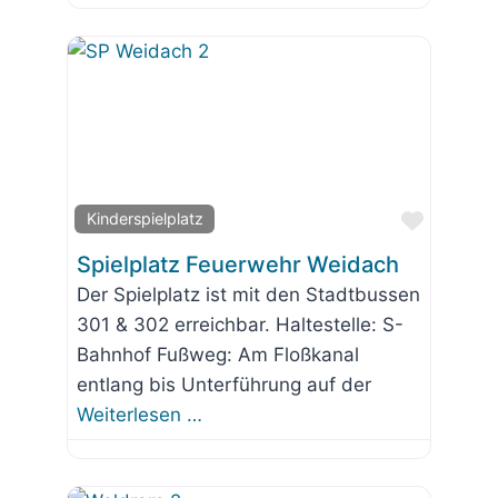
Favorit
Kinderspielplatz
Spielplatz Feuerwehr Weidach
Der Spielplatz ist mit den Stadtbussen
301 & 302 erreichbar. Haltestelle: S-
Bahnhof Fußweg: Am Floßkanal
entlang bis Unterführung auf der
Weiterlesen …