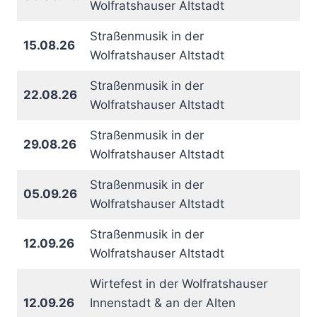
Wolfratshauser Altstadt
Straßenmusik in der
15.08.26
Wolfratshauser Altstadt
Straßenmusik in der
22.08.26
Wolfratshauser Altstadt
Straßenmusik in der
29.08.26
Wolfratshauser Altstadt
Straßenmusik in der
05.09.26
Wolfratshauser Altstadt
Straßenmusik in der
12.09.26
Wolfratshauser Altstadt
Wirtefest in der Wolfratshauser
12.09.26
Innenstadt & an der Alten