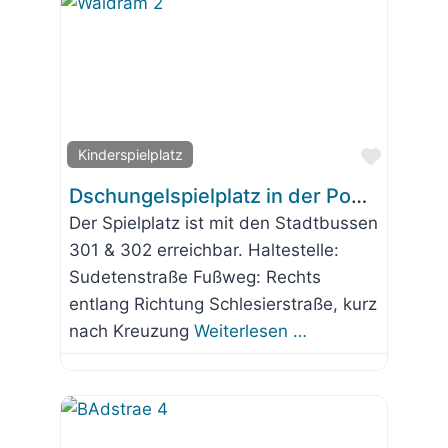
Favorit
Kinderspielplatz
Dschungelspielplatz in der Pommernstraße Waldram
Der Spielplatz ist mit den Stadtbussen
301 & 302 erreichbar. Haltestelle:
Sudetenstraße Fußweg: Rechts
entlang Richtung Schlesierstraße, kurz
nach Kreuzung
Weiterlesen …