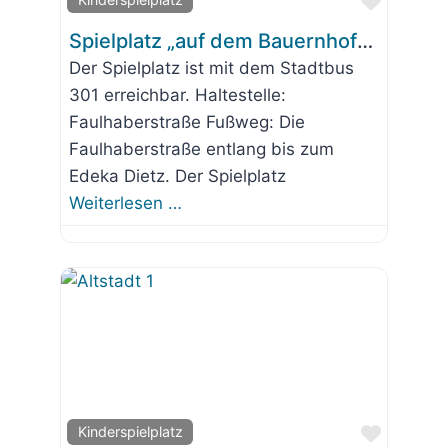
Favorit
Spielplatz „auf dem Bauernhof“ Korbinianstraße Waldram
Der Spielplatz ist mit dem Stadtbus
301 erreichbar. Haltestelle:
Faulhaberstraße Fußweg: Die
Faulhaberstraße entlang bis zum
Edeka Dietz. Der Spielplatz
Weiterlesen …
Favorit
Kinderspielplatz