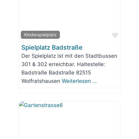
Favorit
Kinderspielplatz
Spielplatz Badstraße
Der Spielplatz ist mit den Stadtbussen
301 & 302 erreichbar. Haltestelle:
Badstraße Badstraße 82515
Wolfratshausen
Weiterlesen …