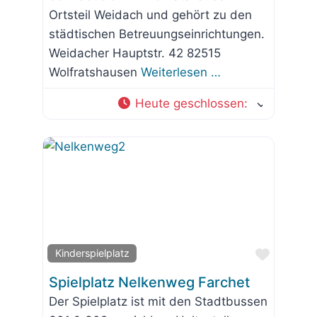
Ortsteil Weidach und gehört zu den
städtischen Betreuungseinrichtungen.
Weidacher Hauptstr. 42 82515
Wolfratshausen
Weiterlesen …
Heute geschlossen
:
Favorit
Kinderspielplatz
Spielplatz Nelkenweg Farchet
Der Spielplatz ist mit den Stadtbussen