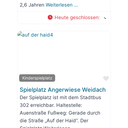
2,6 Jahren
Weiterlesen …
Heute geschlossen
:
Favorit
Kinderspielplatz
Spielplatz Angerwiese Weidach
Der Spielplatz ist mit dem Stadtbus
302 erreichbar. Haltestelle:
Auenstraße Fußweg: Gerade durch
die Straße „Auf der Haid“. Der