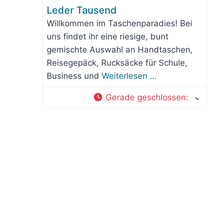
Leder Tausend
Willkommen im Taschenparadies! Bei
uns findet ihr eine riesige, bunt
gemischte Auswahl an Handtaschen,
Reisegepäck, Rucksäcke für Schule,
Business und
Weiterlesen …
Gerade geschlossen
: