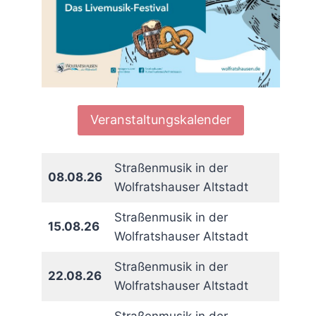
Veranstaltungskalender
Straßenmusik in der
08.08.26
Wolfratshauser Altstadt
Straßenmusik in der
15.08.26
Wolfratshauser Altstadt
Straßenmusik in der
22.08.26
Wolfratshauser Altstadt