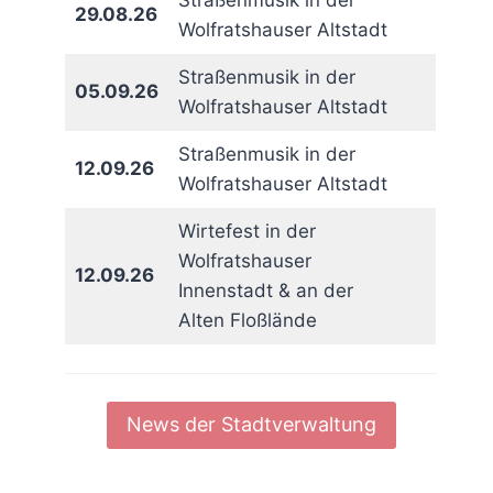
Straßenmusik in der
29.08.26
Wolfratshauser Altstadt
Straßenmusik in der
05.09.26
Wolfratshauser Altstadt
Straßenmusik in der
12.09.26
Wolfratshauser Altstadt
Wirtefest in der
Wolfratshauser
12.09.26
Innenstadt & an der
Alten Floßlände
News der Stadtverwaltung