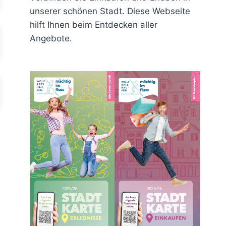
unserer schönen Stadt. Diese Webseite
hilft Ihnen beim Entdecken aller
Angebote.