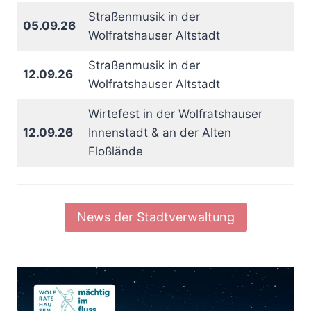
Straßenmusik in der
05.09.26
Wolfratshauser Altstadt
Straßenmusik in der
12.09.26
Wolfratshauser Altstadt
Wirtefest in der Wolfratshauser
12.09.26
Innenstadt & an der Alten
Floßlände
News der Stadtverwaltung