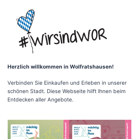
Herzlich willkommen in Wolfratshausen!
Verbinden Sie Einkaufen und Erleben in unserer
schönen Stadt. Diese Webseite hilft Ihnen beim
Entdecken aller Angebote.