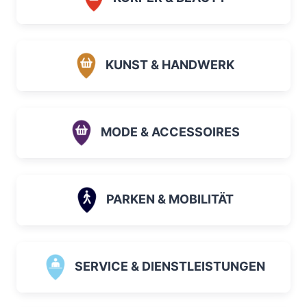
KUNST & HANDWERK
MODE & ACCESSOIRES
PARKEN & MOBILITÄT
SERVICE & DIENSTLEISTUNGEN