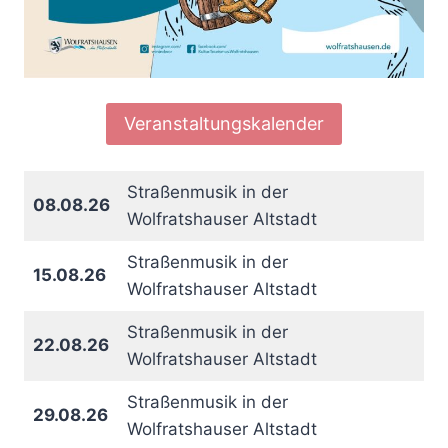
Veranstaltungskalender
Straßenmusik in der
08.08.26
Wolfratshauser Altstadt
Straßenmusik in der
15.08.26
Wolfratshauser Altstadt
Straßenmusik in der
22.08.26
Wolfratshauser Altstadt
Straßenmusik in der
29.08.26
Wolfratshauser Altstadt