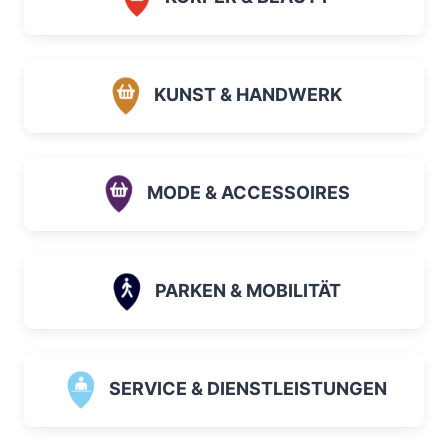
KUNST & HANDWERK
MODE & ACCESSOIRES
PARKEN & MOBILITÄT
SERVICE & DIENSTLEISTUNGEN