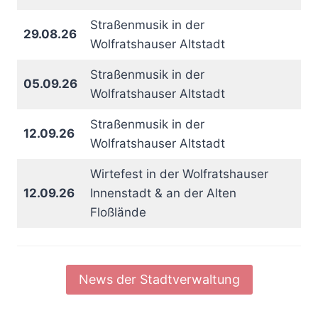
Straßenmusik in der
29.08.26
Wolfratshauser Altstadt
Straßenmusik in der
05.09.26
Wolfratshauser Altstadt
Straßenmusik in der
12.09.26
Wolfratshauser Altstadt
Wirtefest in der Wolfratshauser
12.09.26
Innenstadt & an der Alten
Floßlände
News der Stadtverwaltung