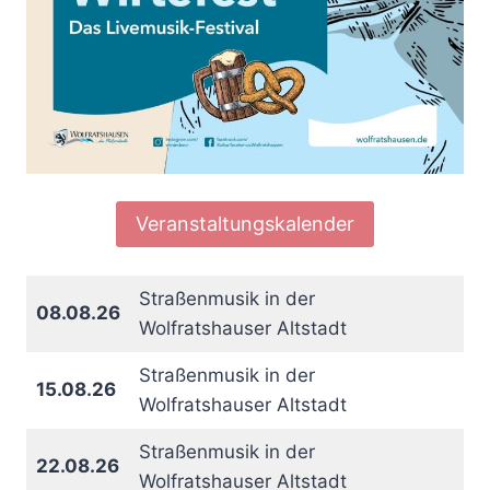
Veranstaltungskalender
Straßenmusik in der
08.08.26
Wolfratshauser Altstadt
Straßenmusik in der
15.08.26
Wolfratshauser Altstadt
Straßenmusik in der
22.08.26
Wolfratshauser Altstadt