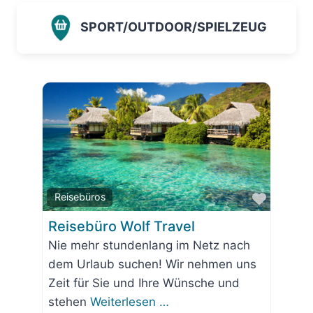
SPORT/OUTDOOR/SPIELZEUG
Favorit
Reisebüros
Reisebüro Wolf Travel
Nie mehr stundenlang im Netz nach
dem Urlaub suchen! Wir nehmen uns
Zeit für Sie und Ihre Wünsche und
stehen
Weiterlesen …