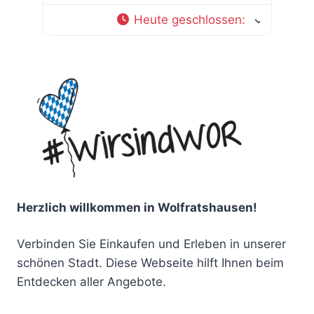
Heute geschlossen
:
Herzlich willkommen in Wolfratshausen!
Verbinden Sie Einkaufen und Erleben in unserer
schönen Stadt. Diese Webseite hilft Ihnen beim
Entdecken aller Angebote.