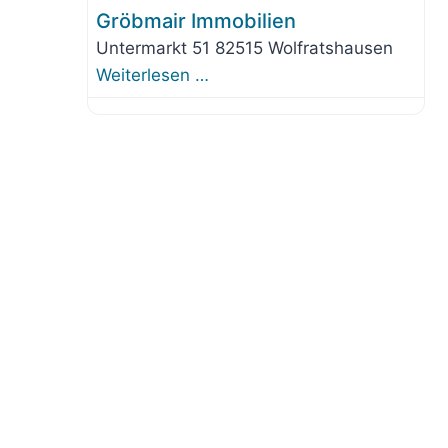
Gröbmair Immobilien
Untermarkt 51 82515 Wolfratshausen
Weiterlesen …