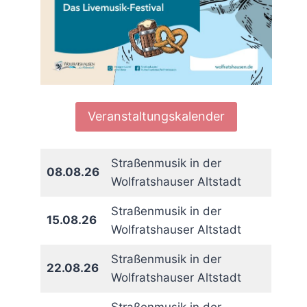
Veranstaltungskalender
Straßenmusik in der
08.08.26
Wolfratshauser Altstadt
Straßenmusik in der
15.08.26
Wolfratshauser Altstadt
Straßenmusik in der
22.08.26
Wolfratshauser Altstadt