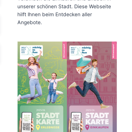
unserer schönen Stadt. Diese Webseite
hilft Ihnen beim Entdecken aller
Angebote.