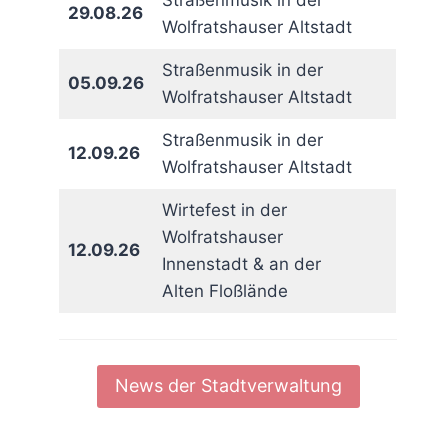
Straßenmusik in der
29.08.26
Wolfratshauser Altstadt
Straßenmusik in der
05.09.26
Wolfratshauser Altstadt
Straßenmusik in der
12.09.26
Wolfratshauser Altstadt
Wirtefest in der
Wolfratshauser
12.09.26
Innenstadt & an der
Alten Floßlände
News der Stadtverwaltung