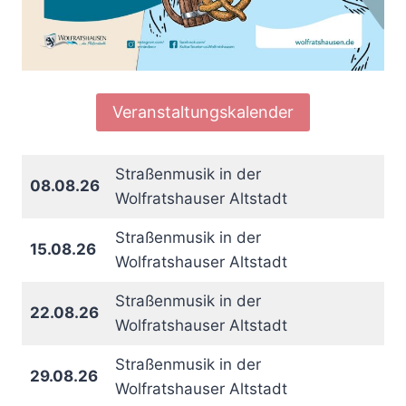
Veranstaltungskalender
Straßenmusik in der
08.08.26
Wolfratshauser Altstadt
Straßenmusik in der
15.08.26
Wolfratshauser Altstadt
Straßenmusik in der
22.08.26
Wolfratshauser Altstadt
Straßenmusik in der
29.08.26
Wolfratshauser Altstadt