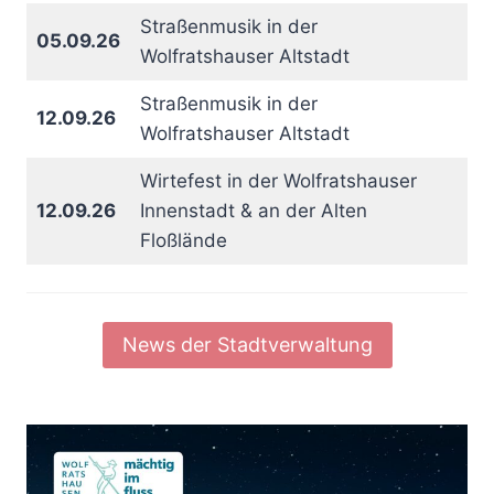
Straßenmusik in der
05.09.26
Wolfratshauser Altstadt
Straßenmusik in der
12.09.26
Wolfratshauser Altstadt
Wirtefest in der Wolfratshauser
12.09.26
Innenstadt & an der Alten
Floßlände
News der Stadtverwaltung