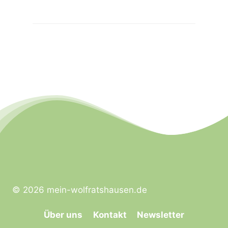
© 2026 mein-wolfratshausen.de
Über uns
Kontakt
Newsletter