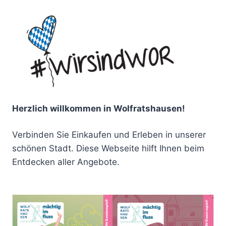
Herzlich willkommen in Wolfratshausen!
Verbinden Sie Einkaufen und Erleben in unserer
schönen Stadt. Diese Webseite hilft Ihnen beim
Entdecken aller Angebote.