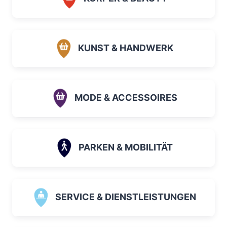
KUNST & HANDWERK
MODE & ACCESSOIRES
PARKEN & MOBILITÄT
SERVICE & DIENSTLEISTUNGEN