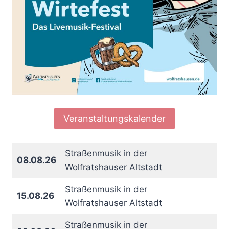
Veranstaltungskalender
Straßenmusik in der
08.08.26
Wolfratshauser Altstadt
Straßenmusik in der
15.08.26
Wolfratshauser Altstadt
Straßenmusik in der