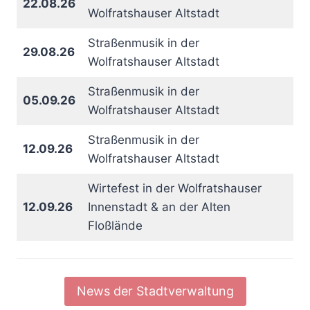
22.08.26
Wolfratshauser Altstadt
Straßenmusik in der
29.08.26
Wolfratshauser Altstadt
Straßenmusik in der
05.09.26
Wolfratshauser Altstadt
Straßenmusik in der
12.09.26
Wolfratshauser Altstadt
Wirtefest in der Wolfratshauser
12.09.26
Innenstadt & an der Alten
Floßlände
News der Stadtverwaltung