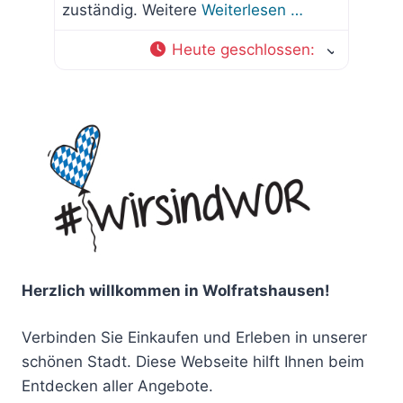
zuständig. Weitere
Weiterlesen …
Heute geschlossen
:
Herzlich willkommen in Wolfratshausen!
Verbinden Sie Einkaufen und Erleben in unserer
schönen Stadt. Diese Webseite hilft Ihnen beim
Entdecken aller Angebote.