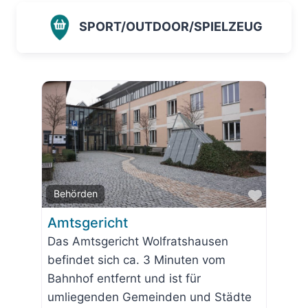
SPORT/OUTDOOR/SPIELZEUG
Favorit
Behörden
Amtsgericht
Das Amtsgericht Wolfratshausen
befindet sich ca. 3 Minuten vom
Bahnhof entfernt und ist für
umliegenden Gemeinden und Städte