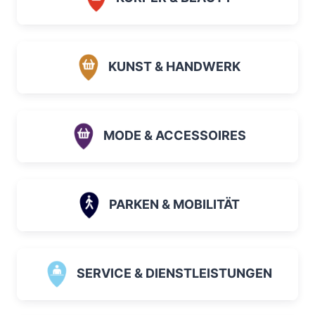
KUNST & HANDWERK
MODE & ACCESSOIRES
PARKEN & MOBILITÄT
SERVICE & DIENSTLEISTUNGEN