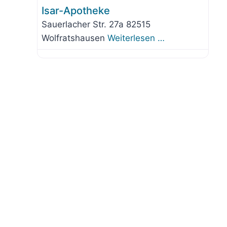
Isar-Apotheke
Sauerlacher Str. 27a 82515
Wolfratshausen
Weiterlesen …