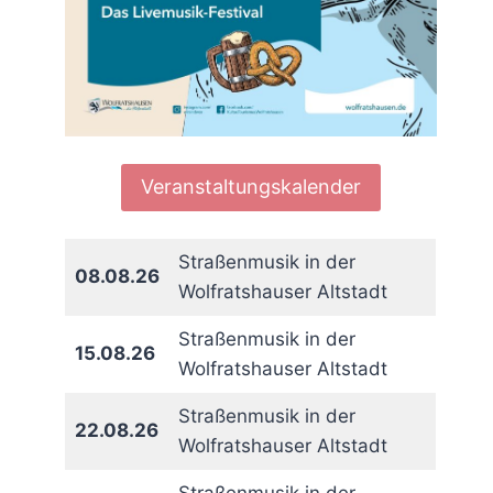
Veranstaltungskalender
Straßenmusik in der
08.08.26
Wolfratshauser Altstadt
Straßenmusik in der
15.08.26
Wolfratshauser Altstadt
Straßenmusik in der
22.08.26
Wolfratshauser Altstadt