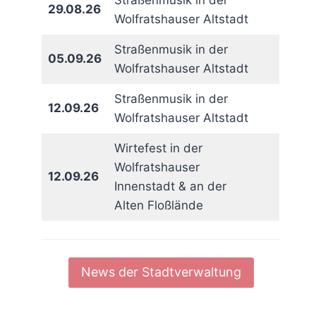
Straßenmusik in der
29.08.26
Wolfratshauser Altstadt
Straßenmusik in der
05.09.26
Wolfratshauser Altstadt
Straßenmusik in der
12.09.26
Wolfratshauser Altstadt
Wirtefest in der
Wolfratshauser
12.09.26
Innenstadt & an der
Alten Floßlände
News der Stadtverwaltung