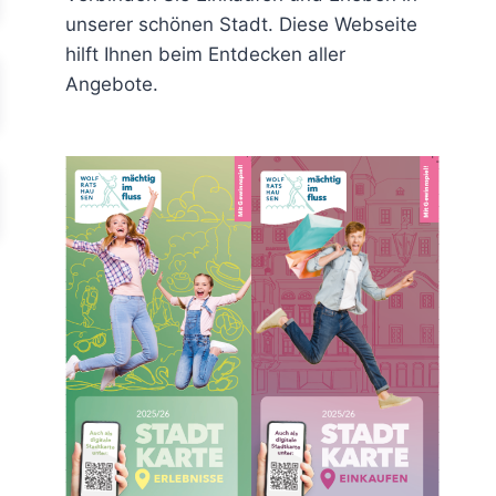
unserer schönen Stadt. Diese Webseite
hilft Ihnen beim Entdecken aller
Angebote.
rit