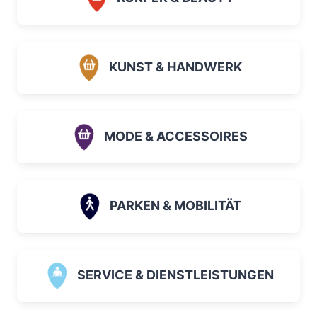
KUNST & HANDWERK
MODE & ACCESSOIRES
PARKEN & MOBILITÄT
SERVICE & DIENSTLEISTUNGEN