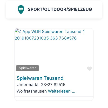
SPORT/OUTDOOR/SPIELZEUG
Favorit
Spielwaren
Spielwaren Tausend
Untermarkt 23-27 82515
Wolfratshausen
Weiterlesen …