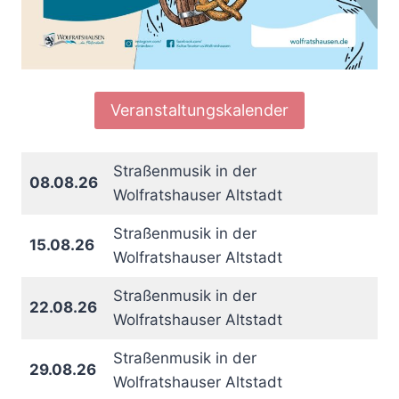
Veranstaltungskalender
Straßenmusik in der
08.08.26
Wolfratshauser Altstadt
Straßenmusik in der
15.08.26
Wolfratshauser Altstadt
Straßenmusik in der
22.08.26
Wolfratshauser Altstadt
Straßenmusik in der
29.08.26
Wolfratshauser Altstadt