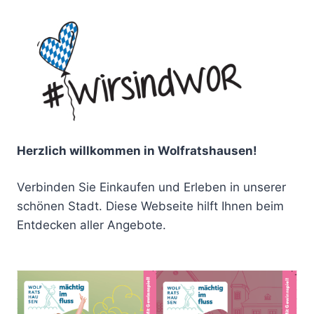
Herzlich willkommen in Wolfratshausen!
Verbinden Sie Einkaufen und Erleben in unserer
schönen Stadt. Diese Webseite hilft Ihnen beim
Entdecken aller Angebote.