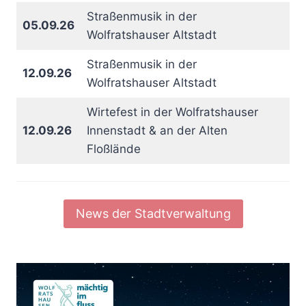
Straßenmusik in der
05.09.26
Wolfratshauser Altstadt
Straßenmusik in der
12.09.26
Wolfratshauser Altstadt
Wirtefest in der Wolfratshauser
12.09.26
Innenstadt & an der Alten
Floßlände
News der Stadtverwaltung