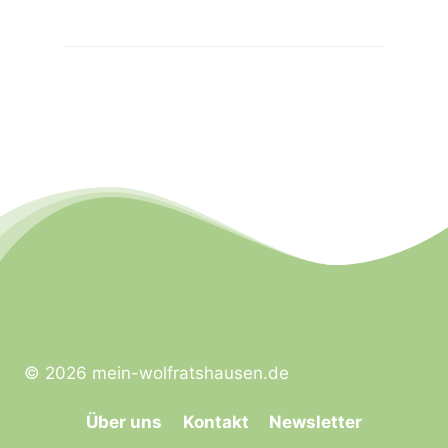
© 2026 mein-wolfratshausen.de
Über uns
Kontakt
Newsletter