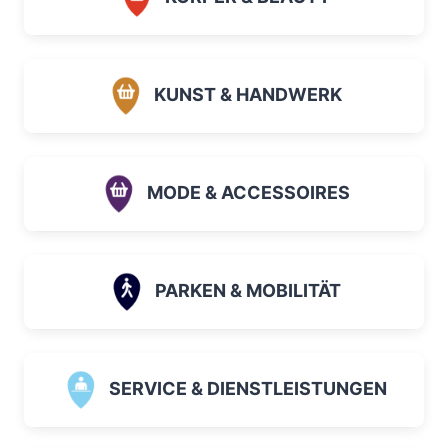
KUNST & HANDWERK
MODE & ACCESSOIRES
PARKEN & MOBILITÄT
SERVICE & DIENSTLEISTUNGEN