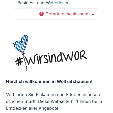
Business und
Weiterlesen …
Gerade geschlossen
:
Herzlich willkommen in Wolfratshausen!
Verbinden Sie Einkaufen und Erleben in unserer
schönen Stadt. Diese Webseite hilft Ihnen beim
Entdecken aller Angebote.