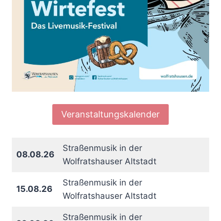
Veranstaltungskalender
Straßenmusik in der
08.08.26
Wolfratshauser Altstadt
Straßenmusik in der
15.08.26
Wolfratshauser Altstadt
Straßenmusik in der