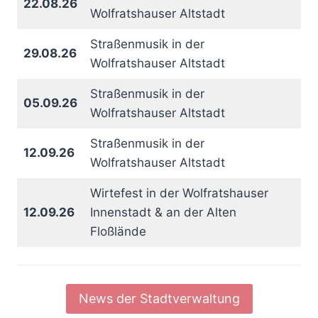
22.08.26
Wolfratshauser Altstadt
Straßenmusik in der
29.08.26
Wolfratshauser Altstadt
Straßenmusik in der
05.09.26
Wolfratshauser Altstadt
Straßenmusik in der
12.09.26
Wolfratshauser Altstadt
Wirtefest in der Wolfratshauser
12.09.26
Innenstadt & an der Alten
Floßlände
News der Stadtverwaltung