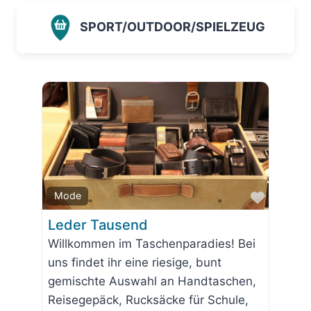
SPORT/OUTDOOR/SPIELZEUG
Favorit
Mode
Leder Tausend
Willkommen im Taschenparadies! Bei
uns findet ihr eine riesige, bunt
gemischte Auswahl an Handtaschen,
Reisegepäck, Rucksäcke für Schule,