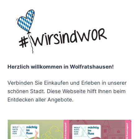
Herzlich willkommen in Wolfratshausen!
Verbinden Sie Einkaufen und Erleben in unserer
schönen Stadt. Diese Webseite hilft Ihnen beim
Entdecken aller Angebote.