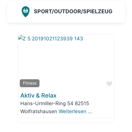
SPORT/OUTDOOR/SPIELZEUG
Favorit
Fitness
Aktiv & Relax
Hans-Urmiller-Ring 54 82515
Wolfratshausen
Weiterlesen …