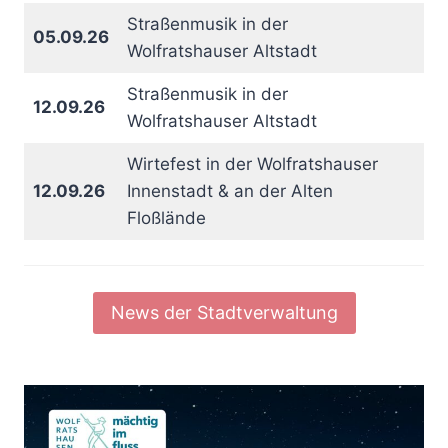
Straßenmusik in der
05.09.26
Wolfratshauser Altstadt
Straßenmusik in der
12.09.26
Wolfratshauser Altstadt
Wirtefest in der Wolfratshauser
12.09.26
Innenstadt & an der Alten
Floßlände
News der Stadtverwaltung