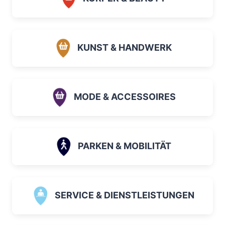
KUNST & HANDWERK
MODE & ACCESSOIRES
PARKEN & MOBILITÄT
SERVICE & DIENSTLEISTUNGEN