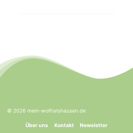
© 2026 mein-wolfratshausen.de
Über uns
Kontakt
Newsletter