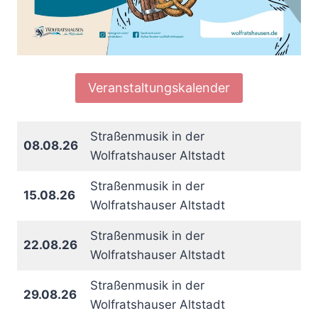
Veranstaltungskalender
Straßenmusik in der
08.08.26
Wolfratshauser Altstadt
Straßenmusik in der
15.08.26
Wolfratshauser Altstadt
Straßenmusik in der
22.08.26
Wolfratshauser Altstadt
Straßenmusik in der
29.08.26
Wolfratshauser Altstadt