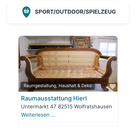
SPORT/OUTDOOR/SPIELZEUG
Favorit
Raumgestaltung, Haushalt & Deko
Raumausstattung Hierl
Untermarkt 47 82515 Wolfratshausen
Weiterlesen …