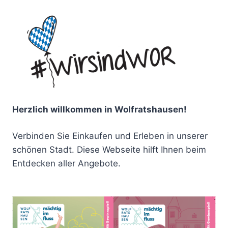
Herzlich willkommen in Wolfratshausen!
Verbinden Sie Einkaufen und Erleben in unserer
schönen Stadt. Diese Webseite hilft Ihnen beim
Entdecken aller Angebote.