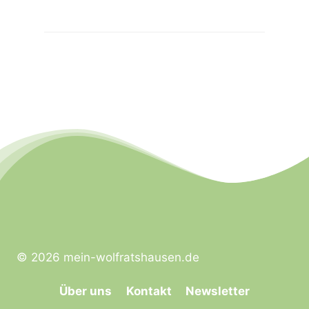
© 2026 mein-wolfratshausen.de
Über uns
Kontakt
Newsletter