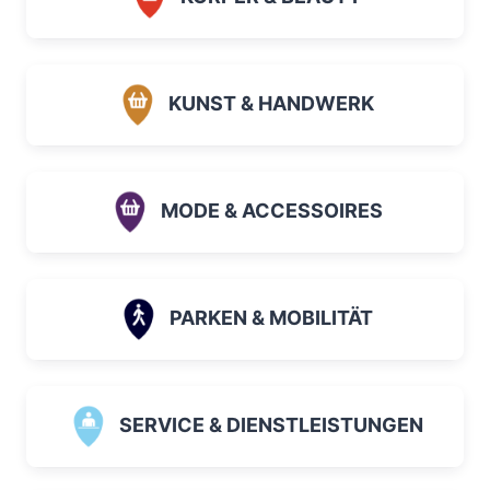
KUNST & HANDWERK
MODE & ACCESSOIRES
PARKEN & MOBILITÄT
SERVICE & DIENSTLEISTUNGEN