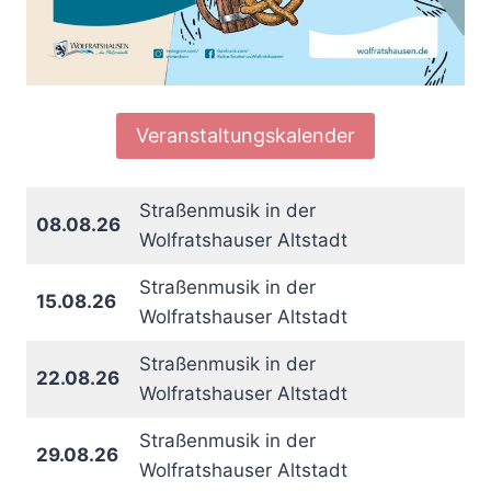
Veranstaltungskalender
Straßenmusik in der
08.08.26
Wolfratshauser Altstadt
Straßenmusik in der
15.08.26
Wolfratshauser Altstadt
Straßenmusik in der
22.08.26
Wolfratshauser Altstadt
Straßenmusik in der
29.08.26
Wolfratshauser Altstadt