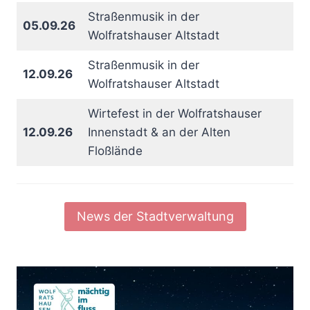
Straßenmusik in der
05.09.26
Wolfratshauser Altstadt
Straßenmusik in der
12.09.26
Wolfratshauser Altstadt
Wirtefest in der Wolfratshauser
12.09.26
Innenstadt & an der Alten
Floßlände
News der Stadtverwaltung