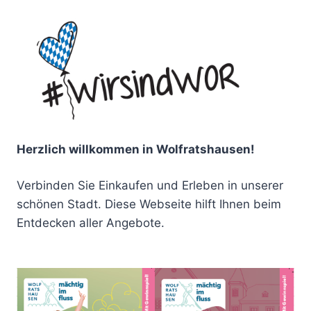
Herzlich willkommen in Wolfratshausen!
Verbinden Sie Einkaufen und Erleben in unserer
schönen Stadt. Diese Webseite hilft Ihnen beim
Entdecken aller Angebote.