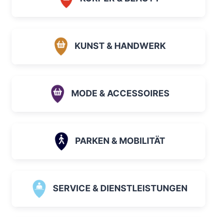
KUNST & HANDWERK
MODE & ACCESSOIRES
PARKEN & MOBILITÄT
SERVICE & DIENSTLEISTUNGEN