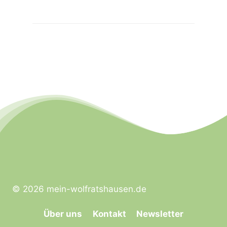
© 2026 mein-wolfratshausen.de
Über uns
Kontakt
Newsletter