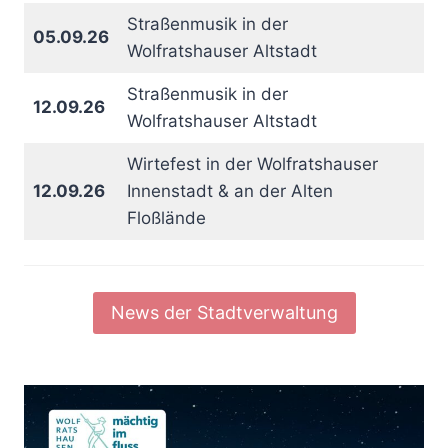
Straßenmusik in der
05.09.26
Wolfratshauser Altstadt
Straßenmusik in der
12.09.26
Wolfratshauser Altstadt
Wirtefest in der Wolfratshauser
12.09.26
Innenstadt & an der Alten
Floßlände
News der Stadtverwaltung