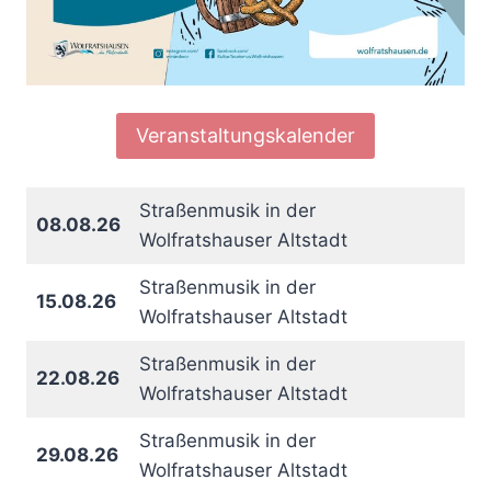
Veranstaltungskalender
Straßenmusik in der
08.08.26
Wolfratshauser Altstadt
Straßenmusik in der
15.08.26
Wolfratshauser Altstadt
Straßenmusik in der
22.08.26
Wolfratshauser Altstadt
Straßenmusik in der
29.08.26
Wolfratshauser Altstadt