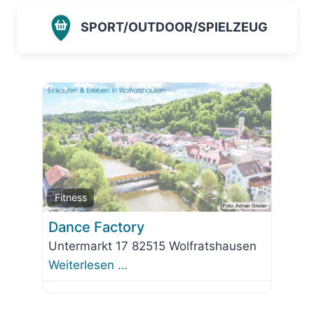
SPORT/OUTDOOR/SPIELZEUG
Favorit
Fitness
Dance Factory
Untermarkt 17 82515 Wolfratshausen
Weiterlesen …