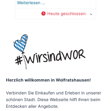
Weiterlesen …
Heute geschlossen
:
Herzlich willkommen in Wolfratshausen!
Verbinden Sie Einkaufen und Erleben in unserer
schönen Stadt. Diese Webseite hilft Ihnen beim
Entdecken aller Angebote.