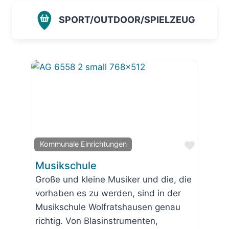
SPORT/OUTDOOR/SPIELZEUG
Favorit
Kommunale Einrichtungen
Musikschule
Große und kleine Musiker und die, die
vorhaben es zu werden, sind in der
Musikschule Wolfratshausen genau
richtig. Von Blasinstrumenten,