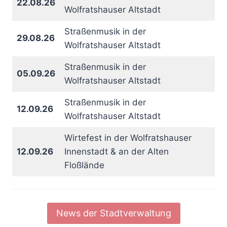
22.08.26
Wolfratshauser Altstadt
Straßenmusik in der
29.08.26
Wolfratshauser Altstadt
Straßenmusik in der
05.09.26
Wolfratshauser Altstadt
Straßenmusik in der
12.09.26
Wolfratshauser Altstadt
Wirtefest in der Wolfratshauser
12.09.26
Innenstadt & an der Alten
Floßlände
News der Stadtverwaltung