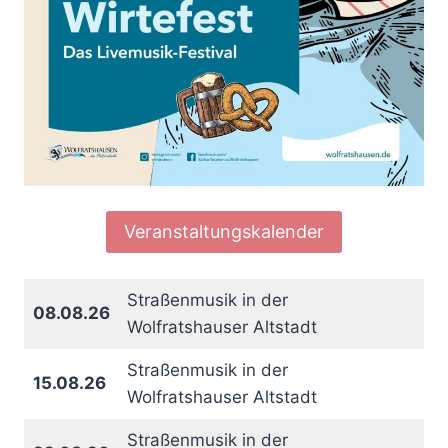
Veranstaltungskalender
Straßenmusik in der
08.08.26
Wolfratshauser Altstadt
Straßenmusik in der
15.08.26
Wolfratshauser Altstadt
Straßenmusik in der