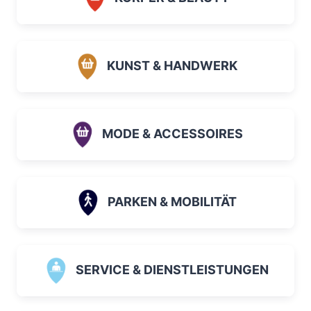
KUNST & HANDWERK
MODE & ACCESSOIRES
PARKEN & MOBILITÄT
SERVICE & DIENSTLEISTUNGEN