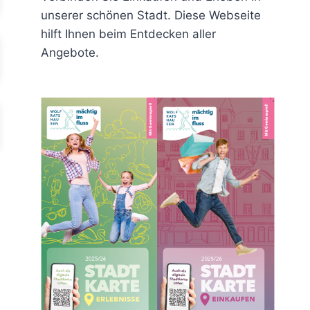
unserer schönen Stadt. Diese Webseite
hilft Ihnen beim Entdecken aller
Angebote.