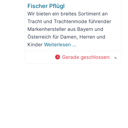
Fischer Pflügl
Wir bieten ein breites Sortiment an
Tracht und Trachtenmode führender
Markenhersteller aus Bayern und
Österreich für Damen, Herren und
Kinder
Weiterlesen …
Gerade geschlossen
: