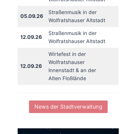
Straßenmusik in der
05.09.26
Wolfratshauser Altstadt
Straßenmusik in der
12.09.26
Wolfratshauser Altstadt
Wirtefest in der
Wolfratshauser
12.09.26
Innenstadt & an der
Alten Floßlände
News der Stadtverwaltung