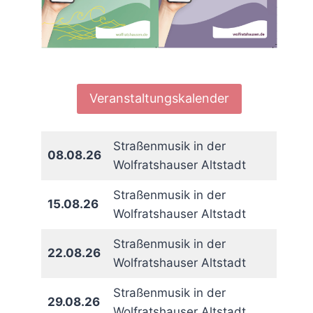
Veranstaltungskalender
Straßenmusik in der
08.08.26
Wolfratshauser Altstadt
Straßenmusik in der
15.08.26
Wolfratshauser Altstadt
Straßenmusik in der
22.08.26
Wolfratshauser Altstadt
Straßenmusik in der
29.08.26
Wolfratshauser Altstadt