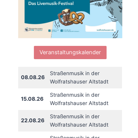
Veranstaltungskalender
Straßenmusik in der
08.08.26
Wolfratshauser Altstadt
Straßenmusik in der
15.08.26
Wolfratshauser Altstadt
Straßenmusik in der
22.08.26
Wolfratshauser Altstadt