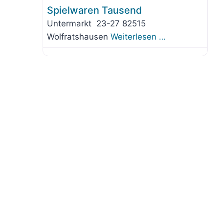
Spielwaren Tausend
Untermarkt 23-27 82515
Wolfratshausen
Weiterlesen …