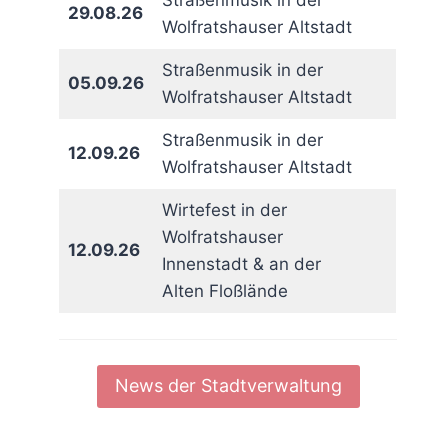
Straßenmusik in der
29.08.26
Wolfratshauser Altstadt
Straßenmusik in der
05.09.26
Wolfratshauser Altstadt
Straßenmusik in der
12.09.26
Wolfratshauser Altstadt
Wirtefest in der
Wolfratshauser
12.09.26
Innenstadt & an der
Alten Floßlände
News der Stadtverwaltung