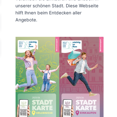
unserer schönen Stadt. Diese Webseite
hilft Ihnen beim Entdecken aller
Angebote.