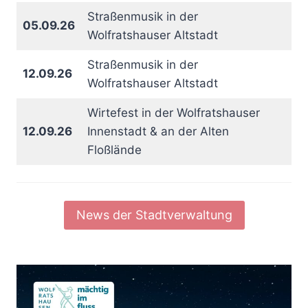
Straßenmusik in der
05.09.26
Wolfratshauser Altstadt
Straßenmusik in der
12.09.26
Wolfratshauser Altstadt
Wirtefest in der Wolfratshauser
12.09.26
Innenstadt & an der Alten
Floßlände
News der Stadtverwaltung