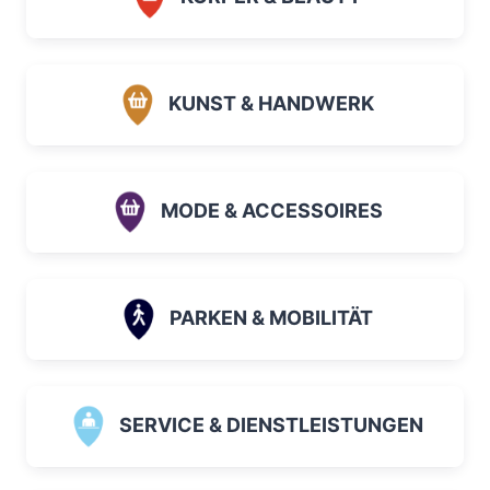
KUNST & HANDWERK
MODE & ACCESSOIRES
PARKEN & MOBILITÄT
SERVICE & DIENSTLEISTUNGEN