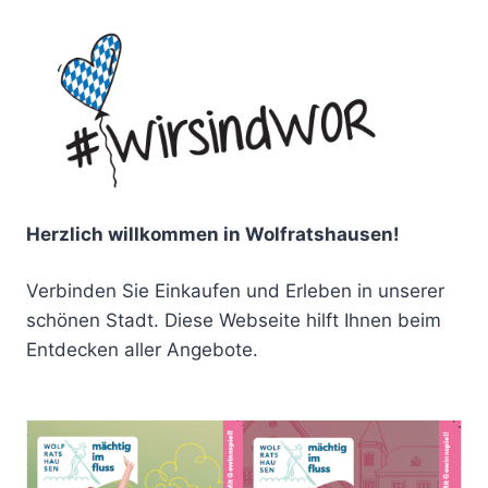
Herzlich willkommen in Wolfratshausen!
Verbinden Sie Einkaufen und Erleben in unserer
schönen Stadt. Diese Webseite hilft Ihnen beim
Entdecken aller Angebote.