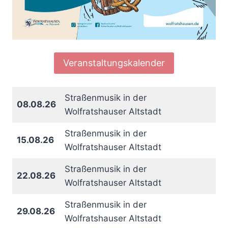
Veranstaltungskalender
Straßenmusik in der
08.08.26
Wolfratshauser Altstadt
Straßenmusik in der
15.08.26
Wolfratshauser Altstadt
Straßenmusik in der
22.08.26
Wolfratshauser Altstadt
Straßenmusik in der
29.08.26
Wolfratshauser Altstadt