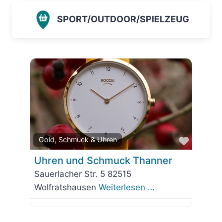
SPORT/OUTDOOR/SPIELZEUG
Favorit
Gold, Schmuck & Uhren
Uhren und Schmuck Thanner
Sauerlacher Str. 5 82515
Wolfratshausen
Weiterlesen …