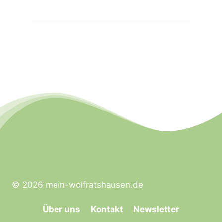
© 2026 mein-wolfratshausen.de
Über uns
Kontakt
Newsletter