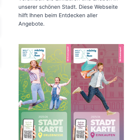
unserer schönen Stadt. Diese Webseite
hilft Ihnen beim Entdecken aller
Angebote.