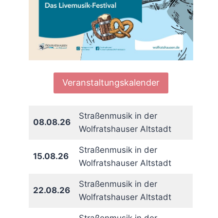
Veranstaltungskalender
Straßenmusik in der
08.08.26
Wolfratshauser Altstadt
Straßenmusik in der
15.08.26
Wolfratshauser Altstadt
Straßenmusik in der
22.08.26
Wolfratshauser Altstadt