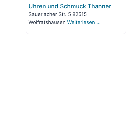
Uhren und Schmuck Thanner
Sauerlacher Str. 5 82515
Wolfratshausen
Weiterlesen …