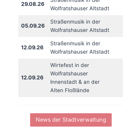
Straßenmusik in der
29.08.26
Wolfratshauser Altstadt
Straßenmusik in der
05.09.26
Wolfratshauser Altstadt
Straßenmusik in der
12.09.26
Wolfratshauser Altstadt
Wirtefest in der
Wolfratshauser
12.09.26
Innenstadt & an der
Alten Floßlände
News der Stadtverwaltung