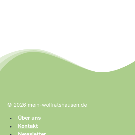
© 2026 mein-wolfratshausen.de
Über uns
Kontakt
Newsletter