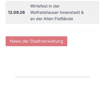
Wirtefest in der
12.09.26
Wolfratshauser Innenstadt &
an der Alten Floßlände
News der Stadtverwaltung