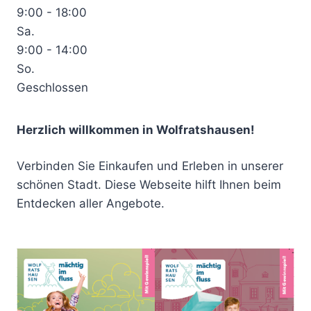
9:00 - 18:00
Sa.
9:00 - 14:00
So.
Geschlossen
Herzlich willkommen in Wolfratshausen!
Verbinden Sie Einkaufen und Erleben in unserer
schönen Stadt. Diese Webseite hilft Ihnen beim
Entdecken aller Angebote.