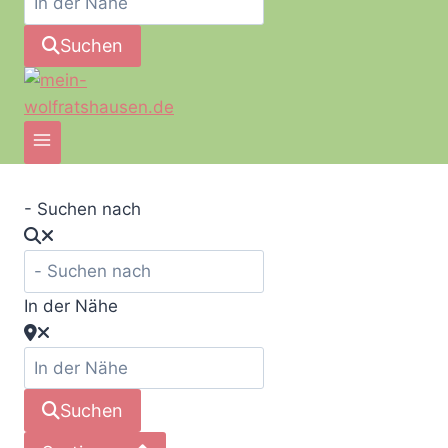
Suchen
- Suchen nach
In der Nähe
Suchen