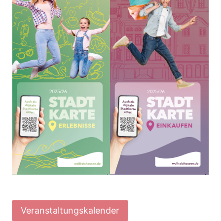
Veranstaltungskalender