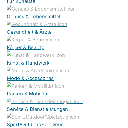
Für Zuhause
Genuss & Lebensmittel
Gesundheit & Ärzte
Körper & Beauty
Kunst & Handwerk
Mode & Accessoires
Parken & Mobilität
Service & Dienstleistungen
Sport/Outdoor/Spielzeug