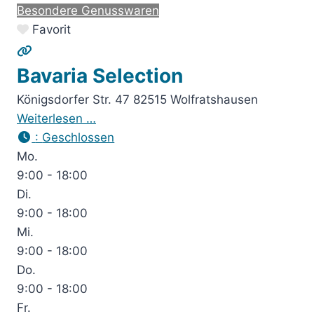
Besondere Genusswaren
Favorit
Bavaria Selection
Königsdorfer Str. 47 82515 Wolfratshausen
Weiterlesen …
:
Geschlossen
Mo.
9:00 - 18:00
Di.
9:00 - 18:00
Mi.
9:00 - 18:00
Do.
9:00 - 18:00
Fr.