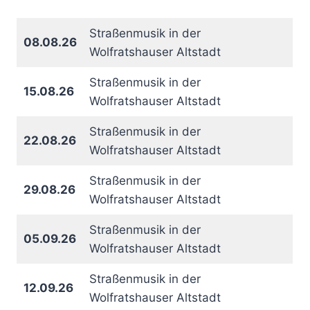
Straßenmusik in der
08.08.26
Wolfratshauser Altstadt
Straßenmusik in der
15.08.26
Wolfratshauser Altstadt
Straßenmusik in der
22.08.26
Wolfratshauser Altstadt
Straßenmusik in der
29.08.26
Wolfratshauser Altstadt
Straßenmusik in der
05.09.26
Wolfratshauser Altstadt
Straßenmusik in der
12.09.26
Wolfratshauser Altstadt