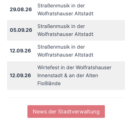
Straßenmusik in der
29.08.26
Wolfratshauser Altstadt
Straßenmusik in der
05.09.26
Wolfratshauser Altstadt
Straßenmusik in der
12.09.26
Wolfratshauser Altstadt
Wirtefest in der Wolfratshauser
12.09.26
Innenstadt & an der Alten
Floßlände
News der Stadtverwaltung