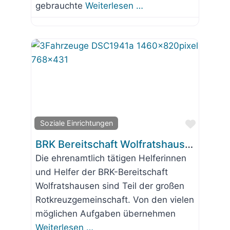
gebrauchte
Weiterlesen …
Favorit
Soziale Einrichtungen
BRK Bereitschaft Wolfratshausen
Die ehrenamtlich tätigen Helferinnen
und Helfer der BRK-Bereitschaft
Wolfratshausen sind Teil der großen
Rotkreuzgemeinschaft. Von den vielen
möglichen Aufgaben übernehmen
Weiterlesen …