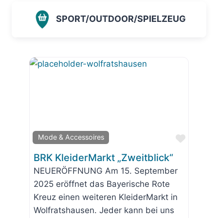
SPORT/OUTDOOR/SPIELZEUG
Favorit
Mode & Accessoires
BRK KleiderMarkt „Zweitblick“
NEUERÖFFNUNG Am 15. September
2025 eröffnet das Bayerische Rote
Kreuz einen weiteren KleiderMarkt in
Wolfratshausen. Jeder kann bei uns