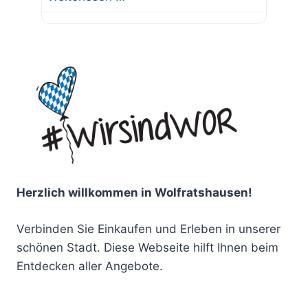
Herzlich willkommen in Wolfratshausen!
Verbinden Sie Einkaufen und Erleben in unserer
schönen Stadt. Diese Webseite hilft Ihnen beim
Entdecken aller Angebote.