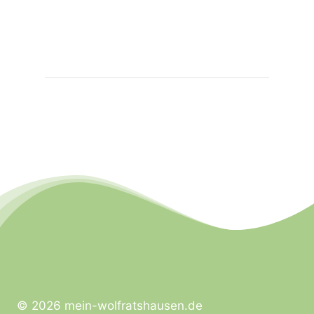
© 2026 mein-wolfratshausen.de