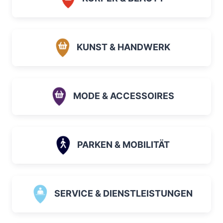
KUNST & HANDWERK
MODE & ACCESSOIRES
PARKEN & MOBILITÄT
SERVICE & DIENSTLEISTUNGEN