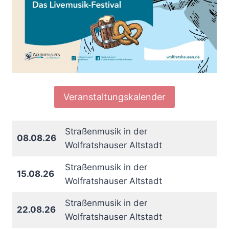
Veranstaltungskalender
Straßenmusik in der
08.08.26
Wolfratshauser Altstadt
Straßenmusik in der
15.08.26
Wolfratshauser Altstadt
Straßenmusik in der
22.08.26
Wolfratshauser Altstadt