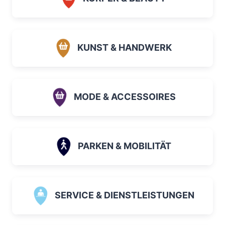
KUNST & HANDWERK
MODE & ACCESSOIRES
PARKEN & MOBILITÄT
SERVICE & DIENSTLEISTUNGEN