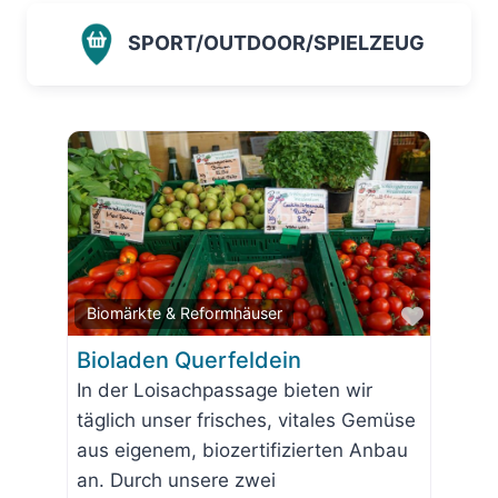
SPORT/OUTDOOR/SPIELZEUG
Favorit
Biomärkte & Reformhäuser
Bioladen Querfeldein
In der Loisachpassage bieten wir
täglich unser frisches, vitales Gemüse
aus eigenem, biozertifizierten Anbau
an. Durch unsere zwei