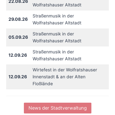
22.08.26
Wolfratshauser Altstadt
Straßenmusik in der
29.08.26
Wolfratshauser Altstadt
Straßenmusik in der
05.09.26
Wolfratshauser Altstadt
Straßenmusik in der
12.09.26
Wolfratshauser Altstadt
Wirtefest in der Wolfratshauser
12.09.26
Innenstadt & an der Alten
Floßlände
News der Stadtverwaltung