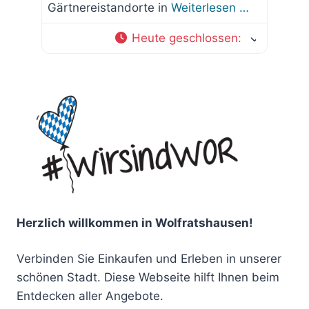
Gärtnereistandorte in
Weiterlesen …
Heute geschlossen
:
Herzlich willkommen in Wolfratshausen!
Verbinden Sie Einkaufen und Erleben in unserer
schönen Stadt. Diese Webseite hilft Ihnen beim
Entdecken aller Angebote.