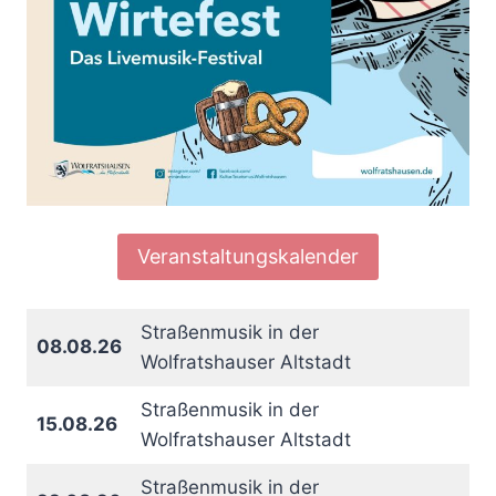
Veranstaltungskalender
Straßenmusik in der
08.08.26
Wolfratshauser Altstadt
Straßenmusik in der
15.08.26
Wolfratshauser Altstadt
Straßenmusik in der