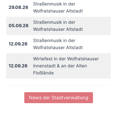
Straßenmusik in der
29.08.26
Wolfratshauser Altstadt
Straßenmusik in der
05.09.26
Wolfratshauser Altstadt
Straßenmusik in der
12.09.26
Wolfratshauser Altstadt
Wirtefest in der Wolfratshauser
12.09.26
Innenstadt & an der Alten
Floßlände
News der Stadtverwaltung