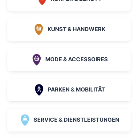
KUNST & HANDWERK
MODE & ACCESSOIRES
PARKEN & MOBILITÄT
SERVICE & DIENSTLEISTUNGEN