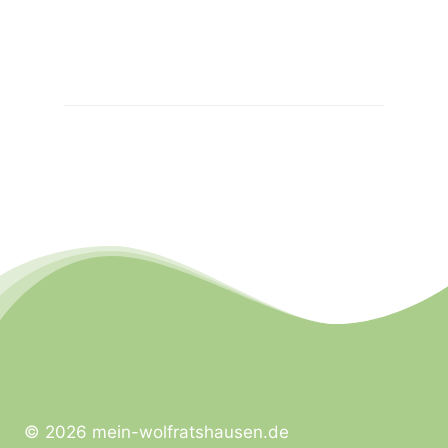
© 2026 mein-wolfratshausen.de