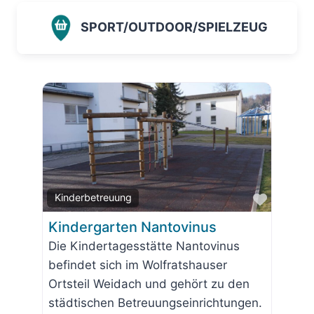
SPORT/OUTDOOR/SPIELZEUG
Favorit
Kinderbetreuung
Kindergarten Nantovinus
Die Kindertagesstätte Nantovinus
befindet sich im Wolfratshauser
Ortsteil Weidach und gehört zu den
städtischen Betreuungseinrichtungen.