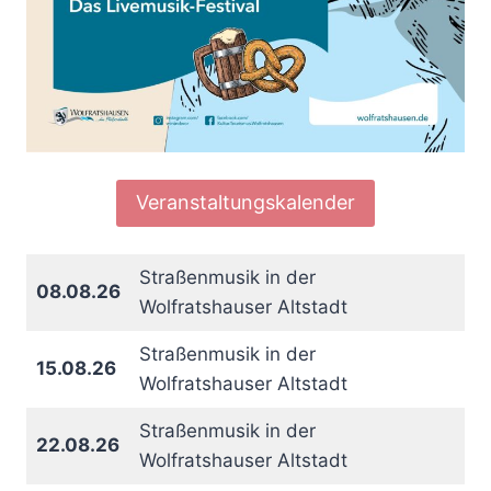
Veranstaltungskalender
Straßenmusik in der
08.08.26
Wolfratshauser Altstadt
Straßenmusik in der
15.08.26
Wolfratshauser Altstadt
Straßenmusik in der
22.08.26
Wolfratshauser Altstadt