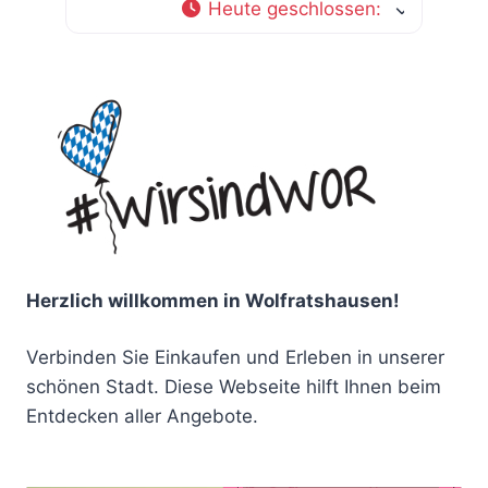
Heute geschlossen
:
Herzlich willkommen in Wolfratshausen!
Verbinden Sie Einkaufen und Erleben in unserer
schönen Stadt. Diese Webseite hilft Ihnen beim
Entdecken aller Angebote.