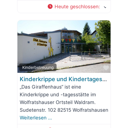
Heute geschlossen
:
Favorit
Kinderbetreuung
Kinderkrippe und Kindertagesstätte „Das Giraffenhaus“
„Das Giraffenhaus“ ist eine
Kinderkrippe und -tagesstätte im
Wolfratshauser Ortsteil Waldram.
Sudetenstr. 102 82515 Wolfratshausen
Weiterlesen …