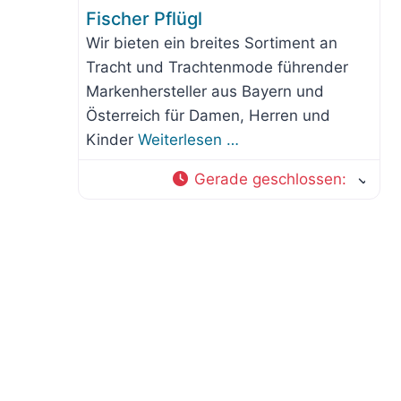
Fischer Pflügl
Wir bieten ein breites Sortiment an
Tracht und Trachtenmode führender
Markenhersteller aus Bayern und
Österreich für Damen, Herren und
Kinder
Weiterlesen …
Gerade geschlossen
: