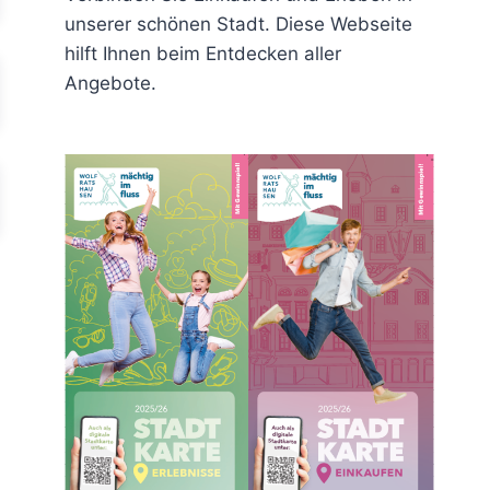
unserer schönen Stadt. Diese Webseite
hilft Ihnen beim Entdecken aller
Angebote.