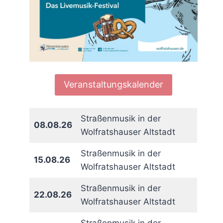
Veranstaltungskalender
Straßenmusik in der
08.08.26
Wolfratshauser Altstadt
Straßenmusik in der
15.08.26
Wolfratshauser Altstadt
Straßenmusik in der
22.08.26
Wolfratshauser Altstadt