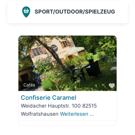
SPORT/OUTDOOR/SPIELZEUG
Favorit
Cafés
Confiserie Caramel
Weidacher Hauptstr. 100 82515
Wolfratshausen
Weiterlesen …