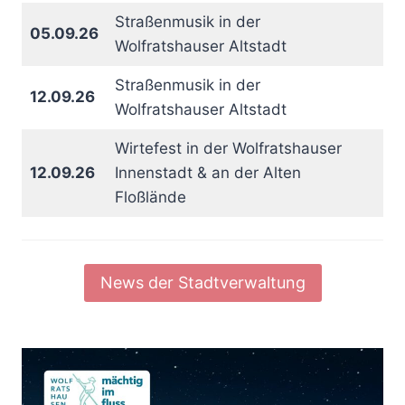
Straßenmusik in der
05.09.26
Wolfratshauser Altstadt
Straßenmusik in der
12.09.26
Wolfratshauser Altstadt
Wirtefest in der Wolfratshauser
12.09.26
Innenstadt & an der Alten
Floßlände
News der Stadtverwaltung