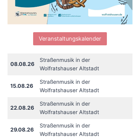
Veranstaltungskalender
Straßenmusik in der
08.08.26
Wolfratshauser Altstadt
Straßenmusik in der
15.08.26
Wolfratshauser Altstadt
Straßenmusik in der
22.08.26
Wolfratshauser Altstadt
Straßenmusik in der
29.08.26
Wolfratshauser Altstadt