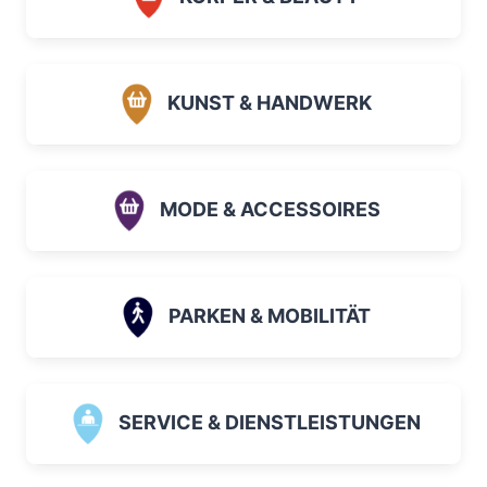
KUNST & HANDWERK
MODE & ACCESSOIRES
PARKEN & MOBILITÄT
SERVICE & DIENSTLEISTUNGEN