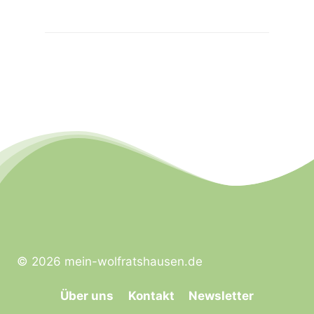
© 2026 mein-wolfratshausen.de
Über uns
Kontakt
Newsletter