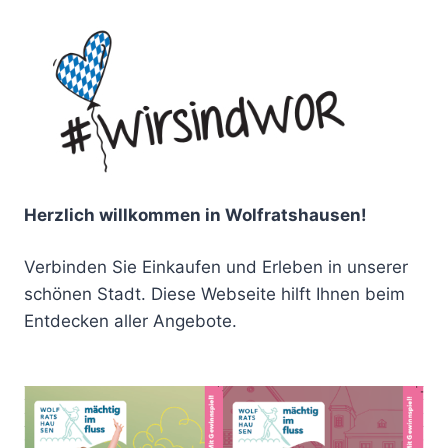
Herzlich willkommen in Wolfratshausen!
Verbinden Sie Einkaufen und Erleben in unserer
schönen Stadt. Diese Webseite hilft Ihnen beim
Entdecken aller Angebote.