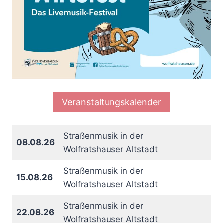
Veranstaltungskalender
Straßenmusik in der
08.08.26
Wolfratshauser Altstadt
Straßenmusik in der
15.08.26
Wolfratshauser Altstadt
Straßenmusik in der
22.08.26
Wolfratshauser Altstadt