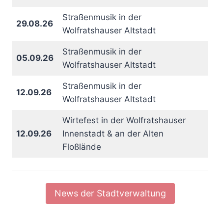
Straßenmusik in der
29.08.26
Wolfratshauser Altstadt
Straßenmusik in der
05.09.26
Wolfratshauser Altstadt
Straßenmusik in der
12.09.26
Wolfratshauser Altstadt
Wirtefest in der Wolfratshauser
12.09.26
Innenstadt & an der Alten
Floßlände
News der Stadtverwaltung