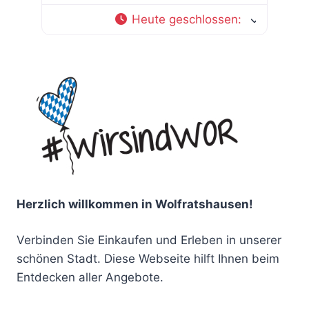
Heute geschlossen
:
Herzlich willkommen in Wolfratshausen!
Verbinden Sie Einkaufen und Erleben in unserer
schönen Stadt. Diese Webseite hilft Ihnen beim
Entdecken aller Angebote.