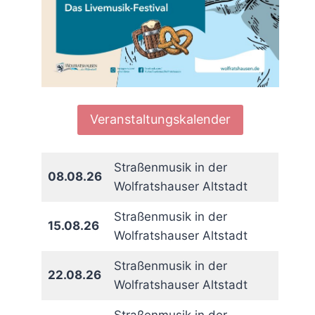
Veranstaltungskalender
Straßenmusik in der
08.08.26
Wolfratshauser Altstadt
Straßenmusik in der
15.08.26
Wolfratshauser Altstadt
Straßenmusik in der
22.08.26
Wolfratshauser Altstadt