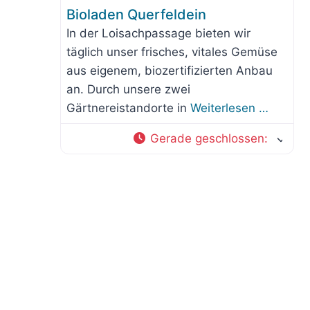
Bioladen Querfeldein
In der Loisachpassage bieten wir
täglich unser frisches, vitales Gemüse
aus eigenem, biozertifizierten Anbau
an. Durch unsere zwei
Gärtnereistandorte in
Weiterlesen …
Gerade geschlossen
: