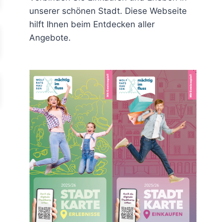
unserer schönen Stadt. Diese Webseite
hilft Ihnen beim Entdecken aller
Angebote.