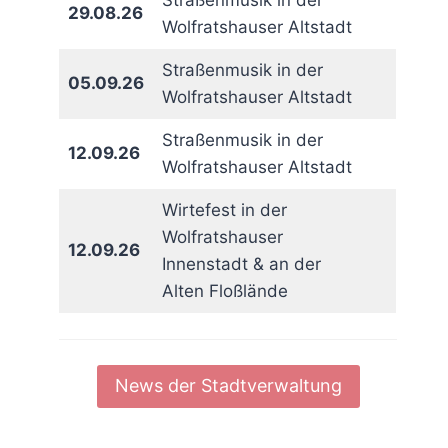
Straßenmusik in der
29.08.26
Wolfratshauser Altstadt
Straßenmusik in der
05.09.26
Wolfratshauser Altstadt
Straßenmusik in der
12.09.26
Wolfratshauser Altstadt
Wirtefest in der
Wolfratshauser
12.09.26
Innenstadt & an der
Alten Floßlände
News der Stadtverwaltung