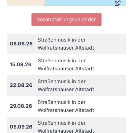
Veranstaltungskalender
Straßenmusik in der
08.08.26
Wolfratshauser Altstadt
Straßenmusik in der
15.08.26
Wolfratshauser Altstadt
Straßenmusik in der
22.08.26
Wolfratshauser Altstadt
Straßenmusik in der
29.08.26
Wolfratshauser Altstadt
Straßenmusik in der
05.09.26
Wolfratshauser Altstadt