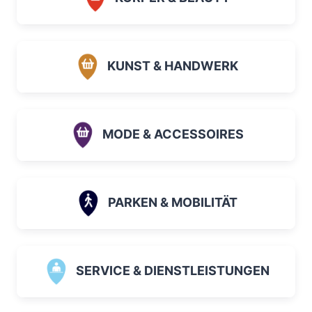
KUNST & HANDWERK
MODE & ACCESSOIRES
PARKEN & MOBILITÄT
SERVICE & DIENSTLEISTUNGEN