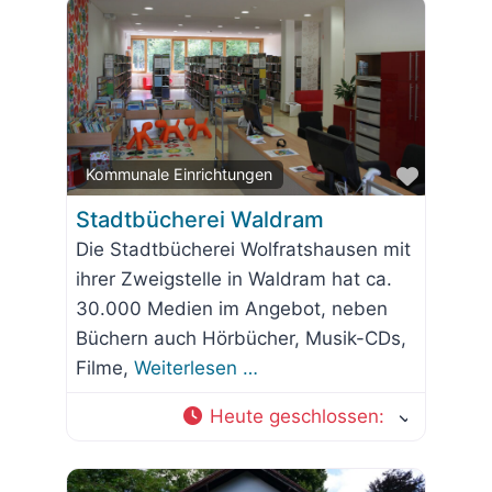
Favorit
Kommunale Einrichtungen
Stadtbücherei Waldram
Die Stadtbücherei Wolfratshausen mit
ihrer Zweigstelle in Waldram hat ca.
30.000 Medien im Angebot, neben
Büchern auch Hörbücher, Musik-CDs,
Filme,
Weiterlesen …
Heute geschlossen
: