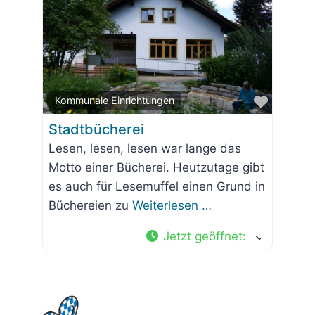
Favorit
Kommunale Einrichtungen
Stadtbücherei
Lesen, lesen, lesen war lange das
Motto einer Bücherei. Heutzutage gibt
es auch für Lesemuffel einen Grund in
Büchereien zu
Weiterlesen …
Jetzt geöffnet
: