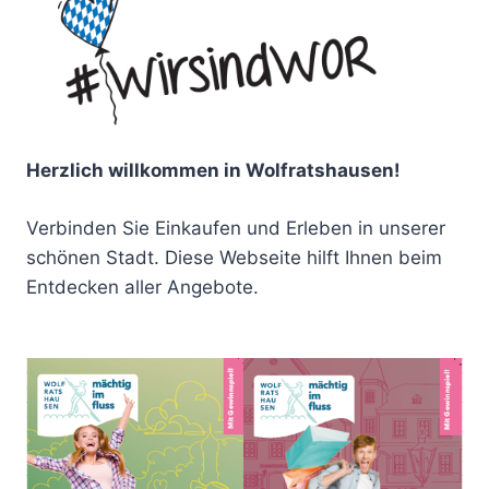
Herzlich willkommen in Wolfratshausen!
Verbinden Sie Einkaufen und Erleben in unserer
schönen Stadt. Diese Webseite hilft Ihnen beim
Entdecken aller Angebote.