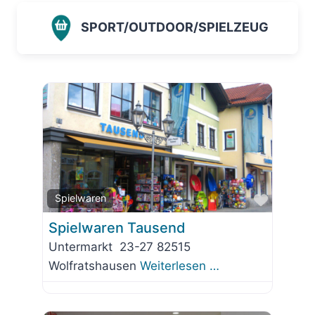
SPORT/OUTDOOR/SPIELZEUG
Favorit
Spielwaren
Spielwaren Tausend
Untermarkt 23-27 82515
Wolfratshausen
Weiterlesen …