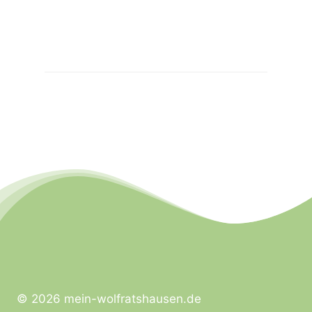
© 2026 mein-wolfratshausen.de