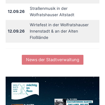
Straßenmusik in der
12.09.26
Wolfratshauser Altstadt
Wirtefest in der Wolfratshauser
12.09.26
Innenstadt & an der Alten
Floßlände
News der Stadtverwaltung