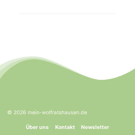
© 2026 mein-wolfratshausen.de
Über uns
Kontakt
Newsletter