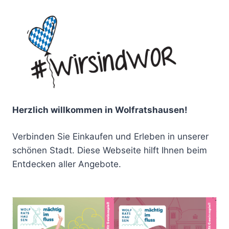
Herzlich willkommen in Wolfratshausen!
Verbinden Sie Einkaufen und Erleben in unserer
schönen Stadt. Diese Webseite hilft Ihnen beim
Entdecken aller Angebote.