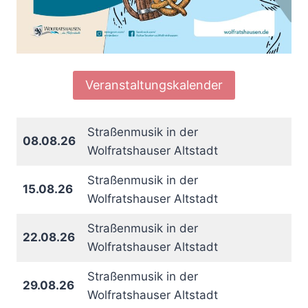
Veranstaltungskalender
Straßenmusik in der
08.08.26
Wolfratshauser Altstadt
Straßenmusik in der
15.08.26
Wolfratshauser Altstadt
Straßenmusik in der
22.08.26
Wolfratshauser Altstadt
Straßenmusik in der
29.08.26
Wolfratshauser Altstadt