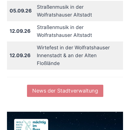
Straßenmusik in der
05.09.26
Wolfratshauser Altstadt
Straßenmusik in der
12.09.26
Wolfratshauser Altstadt
Wirtefest in der Wolfratshauser
12.09.26
Innenstadt & an der Alten
Floßlände
News der Stadtverwaltung