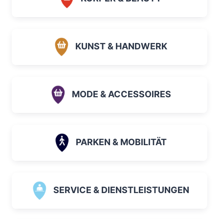
KUNST & HANDWERK
MODE & ACCESSOIRES
PARKEN & MOBILITÄT
SERVICE & DIENSTLEISTUNGEN