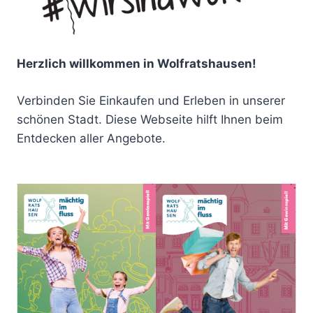
Herzlich willkommen in Wolfratshausen!
Verbinden Sie Einkaufen und Erleben in unserer
schönen Stadt. Diese Webseite hilft Ihnen beim
Entdecken aller Angebote.