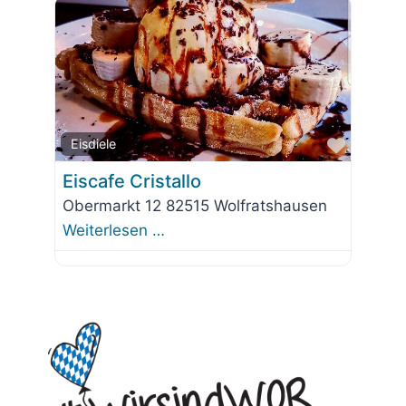
Favorit
Eisdiele
Eiscafe Cristallo
Obermarkt 12 82515 Wolfratshausen
Weiterlesen …