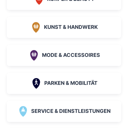
KUNST & HANDWERK
MODE & ACCESSOIRES
PARKEN & MOBILITÄT
SERVICE & DIENSTLEISTUNGEN