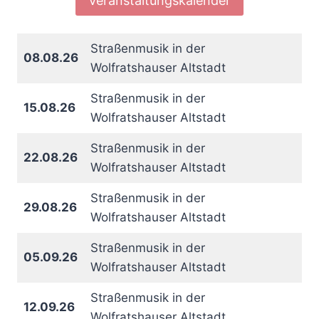
Veranstaltungskalender
Straßenmusik in der
08.08.26
Wolfratshauser Altstadt
Straßenmusik in der
15.08.26
Wolfratshauser Altstadt
Straßenmusik in der
22.08.26
Wolfratshauser Altstadt
Straßenmusik in der
29.08.26
Wolfratshauser Altstadt
Straßenmusik in der
05.09.26
Wolfratshauser Altstadt
Straßenmusik in der
12.09.26
Wolfratshauser Altstadt