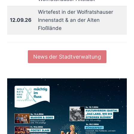
Wirtefest in der Wolfratshauser
12.09.26
Innenstadt & an der Alten
Floßlände
News der Stadtverwaltung