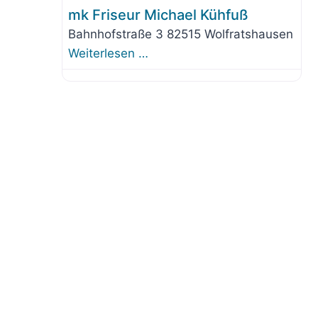
mk Friseur Michael Kühfuß
Bahnhofstraße 3 82515 Wolfratshausen
Weiterlesen …