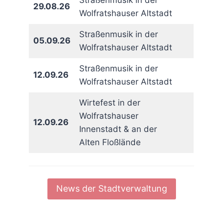
Straßenmusik in der
29.08.26
Wolfratshauser Altstadt
Straßenmusik in der
05.09.26
Wolfratshauser Altstadt
Straßenmusik in der
12.09.26
Wolfratshauser Altstadt
Wirtefest in der
Wolfratshauser
12.09.26
Innenstadt & an der
Alten Floßlände
News der Stadtverwaltung