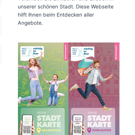
unserer schönen Stadt. Diese Webseite
hilft Ihnen beim Entdecken aller
Angebote.
rit