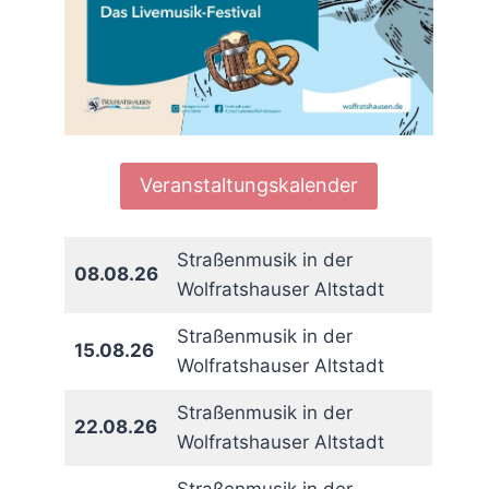
Veranstaltungskalender
Straßenmusik in der
08.08.26
Wolfratshauser Altstadt
Straßenmusik in der
15.08.26
Wolfratshauser Altstadt
Straßenmusik in der
22.08.26
Wolfratshauser Altstadt