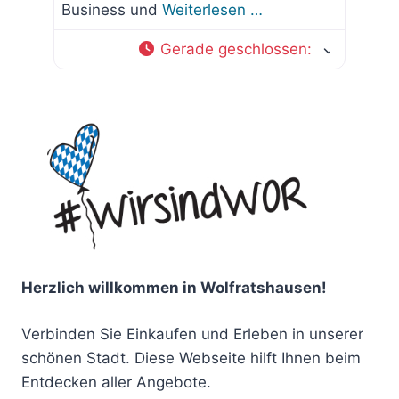
Business und
Weiterlesen …
Gerade geschlossen
:
Herzlich willkommen in Wolfratshausen!
Verbinden Sie Einkaufen und Erleben in unserer
schönen Stadt. Diese Webseite hilft Ihnen beim
Entdecken aller Angebote.