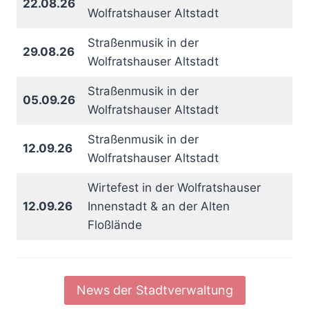
22.08.26
Wolfratshauser Altstadt
Straßenmusik in der
29.08.26
Wolfratshauser Altstadt
Straßenmusik in der
05.09.26
Wolfratshauser Altstadt
Straßenmusik in der
12.09.26
Wolfratshauser Altstadt
Wirtefest in der Wolfratshauser
12.09.26
Innenstadt & an der Alten
Floßlände
News der Stadtverwaltung