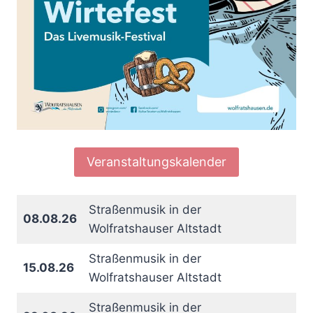
Veranstaltungskalender
Straßenmusik in der
08.08.26
Wolfratshauser Altstadt
Straßenmusik in der
15.08.26
Wolfratshauser Altstadt
Straßenmusik in der