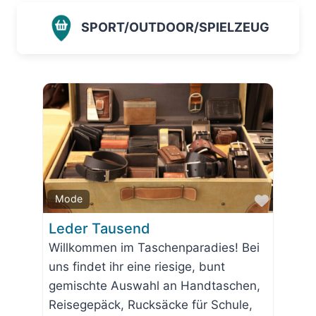
SPORT/OUTDOOR/SPIELZEUG
Favorit
Mode
Leder Tausend
Willkommen im Taschenparadies! Bei
uns findet ihr eine riesige, bunt
gemischte Auswahl an Handtaschen,
Reisegepäck, Rucksäcke für Schule,