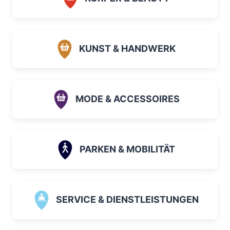
KUNST & HANDWERK
MODE & ACCESSOIRES
PARKEN & MOBILITÄT
SERVICE & DIENSTLEISTUNGEN