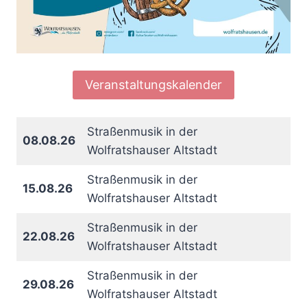
Veranstaltungskalender
Straßenmusik in der
08.08.26
Wolfratshauser Altstadt
Straßenmusik in der
15.08.26
Wolfratshauser Altstadt
Straßenmusik in der
22.08.26
Wolfratshauser Altstadt
Straßenmusik in der
29.08.26
Wolfratshauser Altstadt