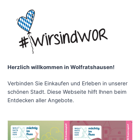
Herzlich willkommen in Wolfratshausen!
Verbinden Sie Einkaufen und Erleben in unserer
schönen Stadt. Diese Webseite hilft Ihnen beim
Entdecken aller Angebote.