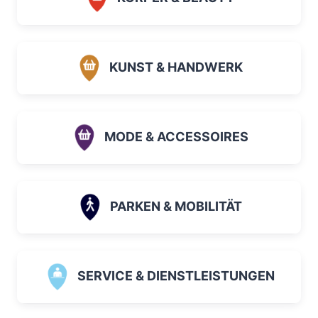
KUNST & HANDWERK
MODE & ACCESSOIRES
PARKEN & MOBILITÄT
SERVICE & DIENSTLEISTUNGEN