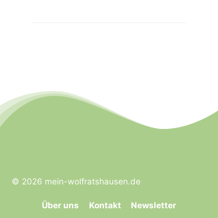
© 2026 mein-wolfratshausen.de
Über uns
Kontakt
Newsletter