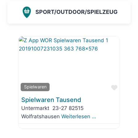
SPORT/OUTDOOR/SPIELZEUG
Favorit
Spielwaren
Spielwaren Tausend
Untermarkt 23-27 82515
Wolfratshausen
Weiterlesen …