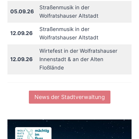
Straßenmusik in der
05.09.26
Wolfratshauser Altstadt
Straßenmusik in der
12.09.26
Wolfratshauser Altstadt
Wirtefest in der Wolfratshauser
12.09.26
Innenstadt & an der Alten
Floßlände
News der Stadtverwaltung