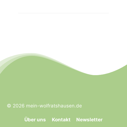
© 2026 mein-wolfratshausen.de
Über uns
Kontakt
Newsletter