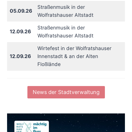
Straßenmusik in der
05.09.26
Wolfratshauser Altstadt
Straßenmusik in der
12.09.26
Wolfratshauser Altstadt
Wirtefest in der Wolfratshauser
12.09.26
Innenstadt & an der Alten
Floßlände
News der Stadtverwaltung