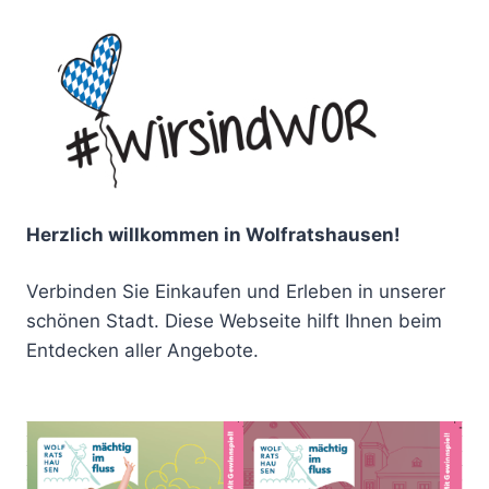
Herzlich willkommen in Wolfratshausen!
Verbinden Sie Einkaufen und Erleben in unserer
schönen Stadt. Diese Webseite hilft Ihnen beim
Entdecken aller Angebote.