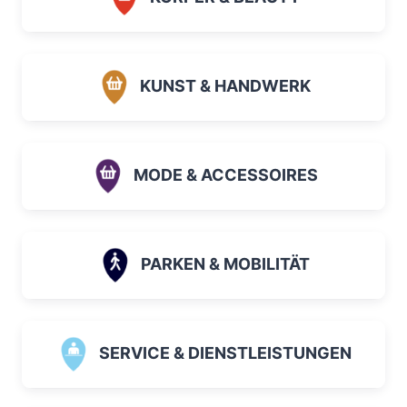
KUNST & HANDWERK
MODE & ACCESSOIRES
PARKEN & MOBILITÄT
SERVICE & DIENSTLEISTUNGEN