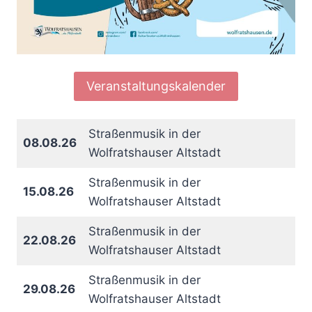
Veranstaltungskalender
Straßenmusik in der
08.08.26
Wolfratshauser Altstadt
Straßenmusik in der
15.08.26
Wolfratshauser Altstadt
Straßenmusik in der
22.08.26
Wolfratshauser Altstadt
Straßenmusik in der
29.08.26
Wolfratshauser Altstadt