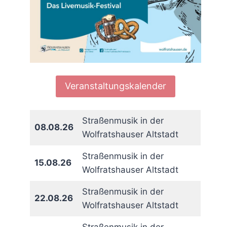
Veranstaltungskalender
Straßenmusik in der
08.08.26
Wolfratshauser Altstadt
Straßenmusik in der
15.08.26
Wolfratshauser Altstadt
Straßenmusik in der
22.08.26
Wolfratshauser Altstadt