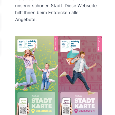
unserer schönen Stadt. Diese Webseite
hilft Ihnen beim Entdecken aller
Angebote.