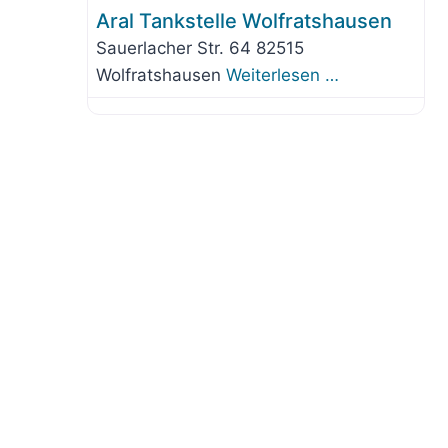
Aral Tankstelle Wolfratshausen
Sauerlacher Str. 64 82515
Wolfratshausen
Weiterlesen …