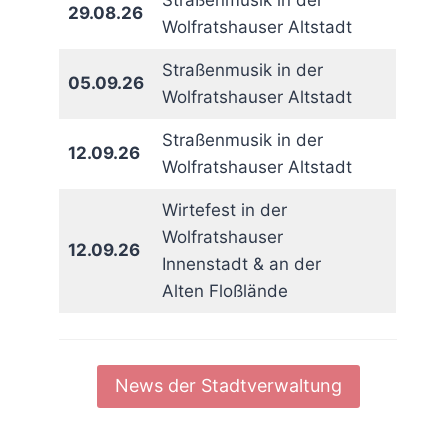
Straßenmusik in der
29.08.26
Wolfratshauser Altstadt
Straßenmusik in der
05.09.26
Wolfratshauser Altstadt
Straßenmusik in der
12.09.26
Wolfratshauser Altstadt
Wirtefest in der
Wolfratshauser
12.09.26
Innenstadt & an der
Alten Floßlände
News der Stadtverwaltung