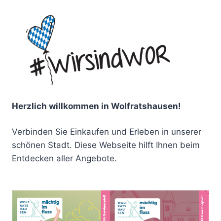
Herzlich willkommen in Wolfratshausen!
Verbinden Sie Einkaufen und Erleben in unserer
schönen Stadt. Diese Webseite hilft Ihnen beim
Entdecken aller Angebote.