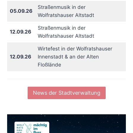
Straßenmusik in der
05.09.26
Wolfratshauser Altstadt
Straßenmusik in der
12.09.26
Wolfratshauser Altstadt
Wirtefest in der Wolfratshauser
12.09.26
Innenstadt & an der Alten
Floßlände
News der Stadtverwaltung