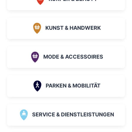
KUNST & HANDWERK
MODE & ACCESSOIRES
PARKEN & MOBILITÄT
SERVICE & DIENSTLEISTUNGEN