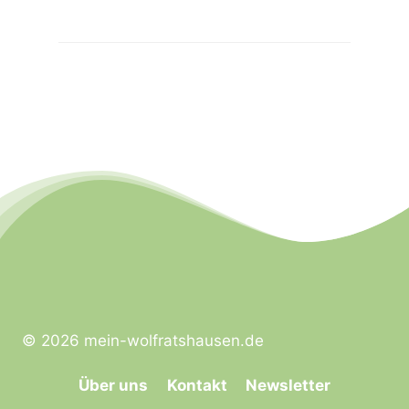
© 2026 mein-wolfratshausen.de
Über uns
Kontakt
Newsletter