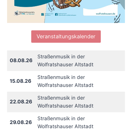
Veranstaltungskalender
Straßenmusik in der
08.08.26
Wolfratshauser Altstadt
Straßenmusik in der
15.08.26
Wolfratshauser Altstadt
Straßenmusik in der
22.08.26
Wolfratshauser Altstadt
Straßenmusik in der
29.08.26
Wolfratshauser Altstadt