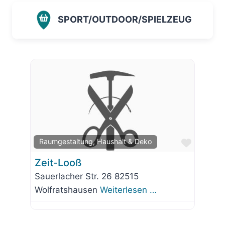
SPORT/OUTDOOR/SPIELZEUG
Favorit
Raumgestaltung, Haushalt & Deko
Zeit-Looß
Sauerlacher Str. 26 82515
Wolfratshausen
Weiterlesen …