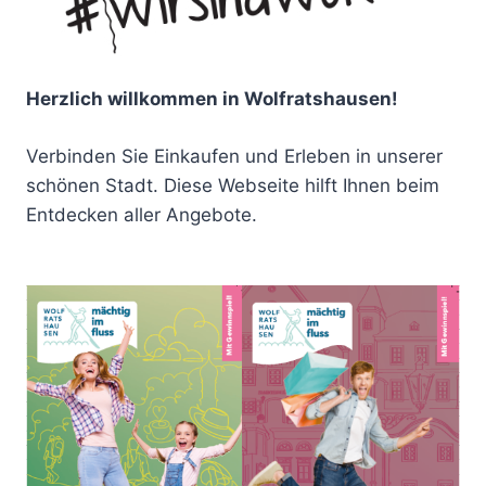
Herzlich willkommen in Wolfratshausen!
Verbinden Sie Einkaufen und Erleben in unserer
schönen Stadt. Diese Webseite hilft Ihnen beim
Entdecken aller Angebote.