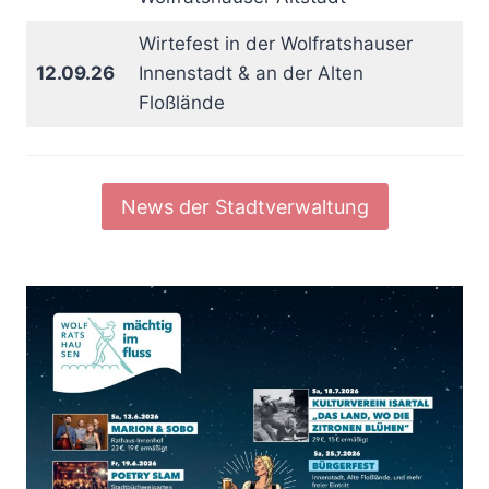
Wirtefest in der Wolfratshauser
12.09.26
Innenstadt & an der Alten
Floßlände
News der Stadtverwaltung