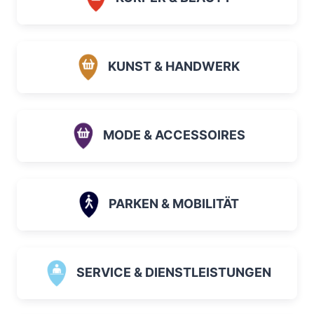
KUNST & HANDWERK
MODE & ACCESSOIRES
PARKEN & MOBILITÄT
SERVICE & DIENSTLEISTUNGEN