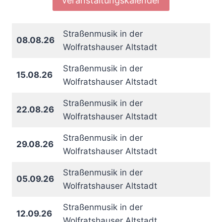
Veranstaltungskalender
Straßenmusik in der
08.08.26
Wolfratshauser Altstadt
Straßenmusik in der
15.08.26
Wolfratshauser Altstadt
Straßenmusik in der
22.08.26
Wolfratshauser Altstadt
Straßenmusik in der
29.08.26
Wolfratshauser Altstadt
Straßenmusik in der
05.09.26
Wolfratshauser Altstadt
Straßenmusik in der
12.09.26
Wolfratshauser Altstadt