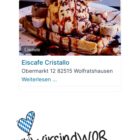
Favorit
Eisdiele
Eiscafe Cristallo
Obermarkt 12 82515 Wolfratshausen
Weiterlesen …