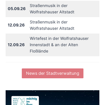
Straßenmusik in der
05.09.26
Wolfratshauser Altstadt
Straßenmusik in der
12.09.26
Wolfratshauser Altstadt
Wirtefest in der Wolfratshauser
12.09.26
Innenstadt & an der Alten
Floßlände
News der Stadtverwaltung