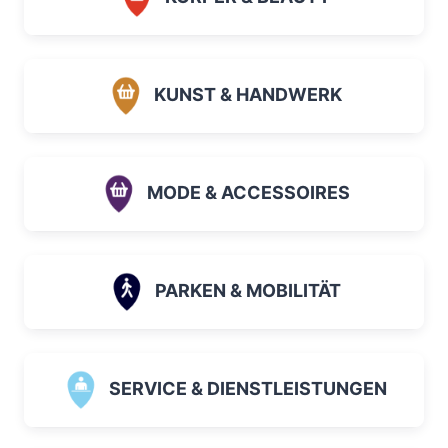
KUNST & HANDWERK
MODE & ACCESSOIRES
PARKEN & MOBILITÄT
SERVICE & DIENSTLEISTUNGEN