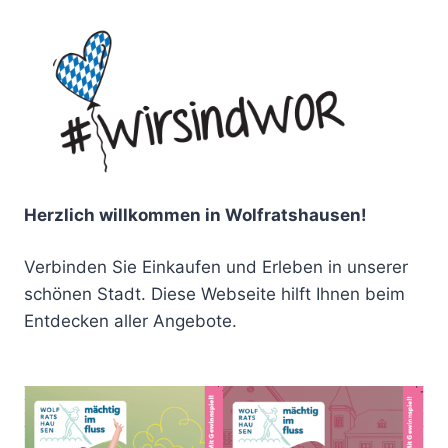
Herzlich willkommen in Wolfratshausen!
Verbinden Sie Einkaufen und Erleben in unserer
schönen Stadt. Diese Webseite hilft Ihnen beim
Entdecken aller Angebote.