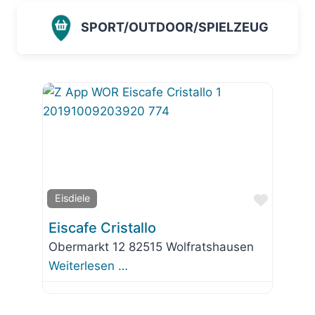
SPORT/OUTDOOR/SPIELZEUG
Favorit
Eisdiele
Eiscafe Cristallo
Obermarkt 12 82515 Wolfratshausen
Weiterlesen …