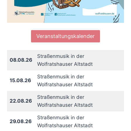
Veranstaltungskalender
Straßenmusik in der
08.08.26
Wolfratshauser Altstadt
Straßenmusik in der
15.08.26
Wolfratshauser Altstadt
Straßenmusik in der
22.08.26
Wolfratshauser Altstadt
Straßenmusik in der
29.08.26
Wolfratshauser Altstadt