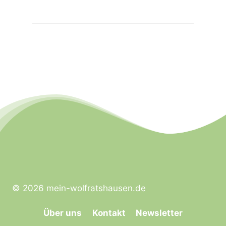
© 2026 mein-wolfratshausen.de
Über uns
Kontakt
Newsletter