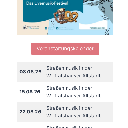
Veranstaltungskalender
Straßenmusik in der
08.08.26
Wolfratshauser Altstadt
Straßenmusik in der
15.08.26
Wolfratshauser Altstadt
Straßenmusik in der
22.08.26
Wolfratshauser Altstadt