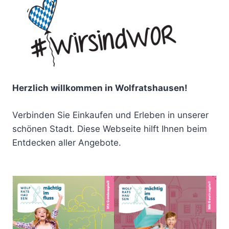
Herzlich willkommen in Wolfratshausen!
Verbinden Sie Einkaufen und Erleben in unserer
schönen Stadt. Diese Webseite hilft Ihnen beim
Entdecken aller Angebote.