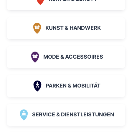
KUNST & HANDWERK
MODE & ACCESSOIRES
PARKEN & MOBILITÄT
SERVICE & DIENSTLEISTUNGEN