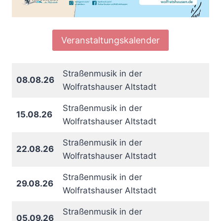
Veranstaltungskalender
Straßenmusik in der
08.08.26
Wolfratshauser Altstadt
Straßenmusik in der
15.08.26
Wolfratshauser Altstadt
Straßenmusik in der
22.08.26
Wolfratshauser Altstadt
Straßenmusik in der
29.08.26
Wolfratshauser Altstadt
Straßenmusik in der
05.09.26