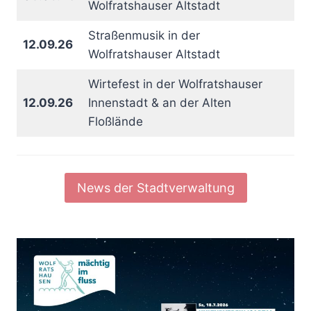
Wolfratshauser Altstadt
Straßenmusik in der
12.09.26
Wolfratshauser Altstadt
Wirtefest in der Wolfratshauser
12.09.26
Innenstadt & an der Alten
Floßlände
News der Stadtverwaltung