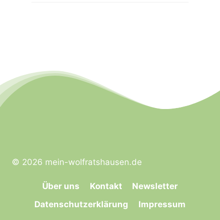
© 2026 mein-wolfratshausen.de
Über uns
Kontakt
Newsletter
Datenschutzerklärung
Impressum