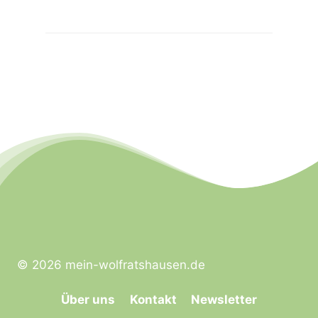
© 2026 mein-wolfratshausen.de
Über uns
Kontakt
Newsletter