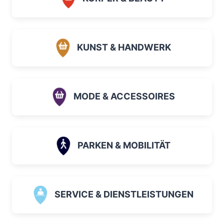
KUNST & HANDWERK
MODE & ACCESSOIRES
PARKEN & MOBILITÄT
SERVICE & DIENSTLEISTUNGEN