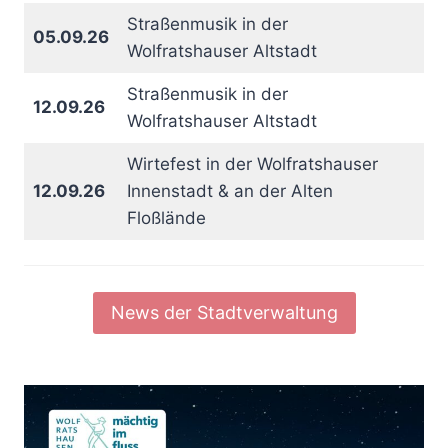
Straßenmusik in der
05.09.26
Wolfratshauser Altstadt
Straßenmusik in der
12.09.26
Wolfratshauser Altstadt
Wirtefest in der Wolfratshauser
12.09.26
Innenstadt & an der Alten
Floßlände
News der Stadtverwaltung