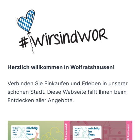
Herzlich willkommen in Wolfratshausen!
Verbinden Sie Einkaufen und Erleben in unserer
schönen Stadt. Diese Webseite hilft Ihnen beim
Entdecken aller Angebote.