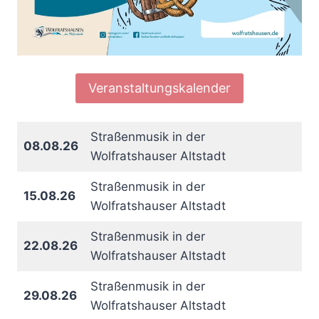
Veranstaltungskalender
Straßenmusik in der
08.08.26
Wolfratshauser Altstadt
Straßenmusik in der
15.08.26
Wolfratshauser Altstadt
Straßenmusik in der
22.08.26
Wolfratshauser Altstadt
Straßenmusik in der
29.08.26
Wolfratshauser Altstadt