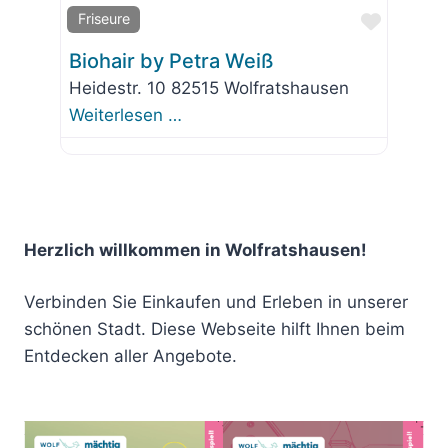
Favorit
Friseure
Biohair by Petra Weiß
Heidestr. 10 82515 Wolfratshausen
Weiterlesen …
Herzlich willkommen in Wolfratshausen!
Verbinden Sie Einkaufen und Erleben in unserer
schönen Stadt. Diese Webseite hilft Ihnen beim
Entdecken aller Angebote.