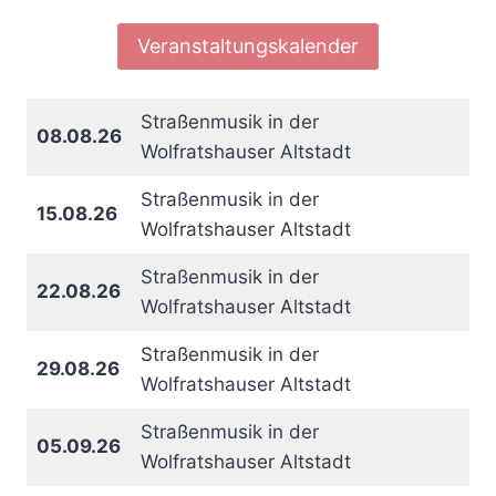
Veranstaltungskalender
Straßenmusik in der
08.08.26
Wolfratshauser Altstadt
Straßenmusik in der
15.08.26
Wolfratshauser Altstadt
Straßenmusik in der
22.08.26
Wolfratshauser Altstadt
Straßenmusik in der
29.08.26
Wolfratshauser Altstadt
Straßenmusik in der
05.09.26
Wolfratshauser Altstadt