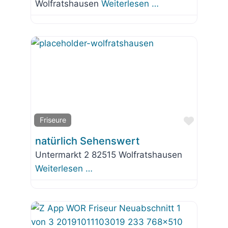
Wolfratshausen
Weiterlesen …
Favorit
Friseure
natürlich Sehenswert
Untermarkt 2 82515 Wolfratshausen
Weiterlesen …