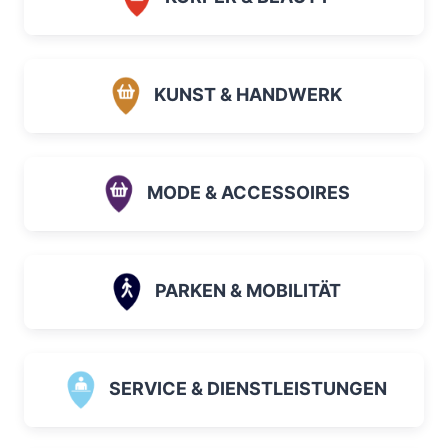
KUNST & HANDWERK
MODE & ACCESSOIRES
PARKEN & MOBILITÄT
SERVICE & DIENSTLEISTUNGEN