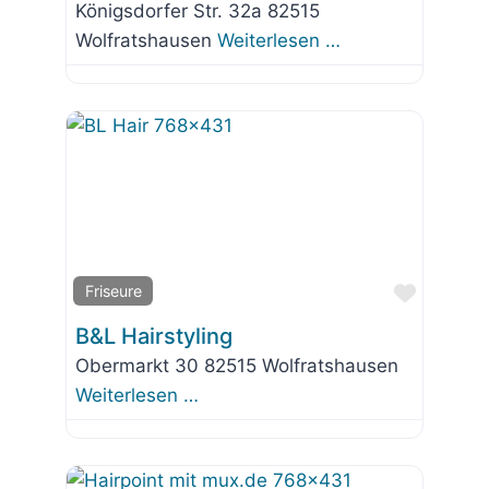
Königsdorfer Str. 32a 82515
Wolfratshausen
Weiterlesen …
Favorit
Friseure
B&L Hairstyling
Obermarkt 30 82515 Wolfratshausen
Weiterlesen …