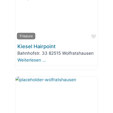
Favorit
Friseure
Kiesel Hairpoint
Bahnhofstr. 33 82515 Wolfratshausen
Weiterlesen …