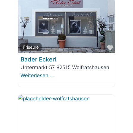
Favorit
Friseure
Bader Eckerl
Untermarkt 57 82515 Wolfratshausen
Weiterlesen …