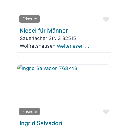
Favorit
Friseure
Kiesel für Männer
Sauerlacher Str. 3 82515
Wolfratshausen
Weiterlesen …
Favorit
Friseure
Ingrid Salvadori