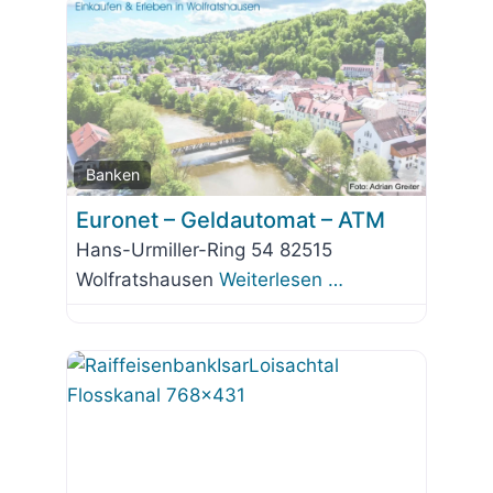
Favorit
Banken
Euronet – Geldautomat – ATM
Hans-Urmiller-Ring 54 82515
Wolfratshausen
Weiterlesen …