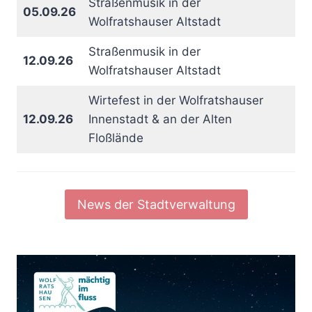
Straßenmusik in der
05.09.26
Wolfratshauser Altstadt
Straßenmusik in der
12.09.26
Wolfratshauser Altstadt
Wirtefest in der Wolfratshauser
12.09.26
Innenstadt & an der Alten
Floßlände
News der Stadtverwaltung