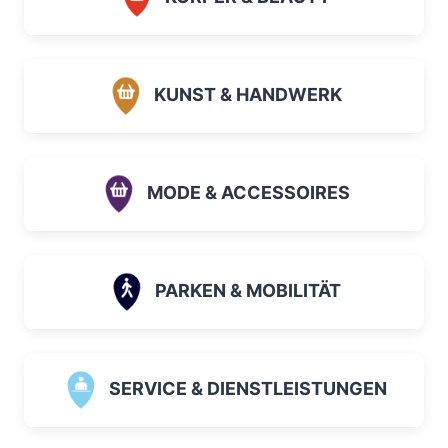
KUNST & HANDWERK
MODE & ACCESSOIRES
PARKEN & MOBILITÄT
SERVICE & DIENSTLEISTUNGEN