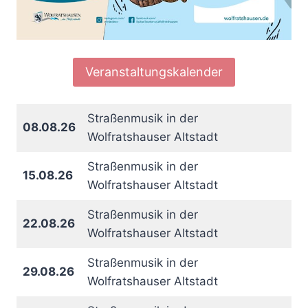
Veranstaltungskalender
Straßenmusik in der
08.08.26
Wolfratshauser Altstadt
Straßenmusik in der
15.08.26
Wolfratshauser Altstadt
Straßenmusik in der
22.08.26
Wolfratshauser Altstadt
Straßenmusik in der
29.08.26
Wolfratshauser Altstadt