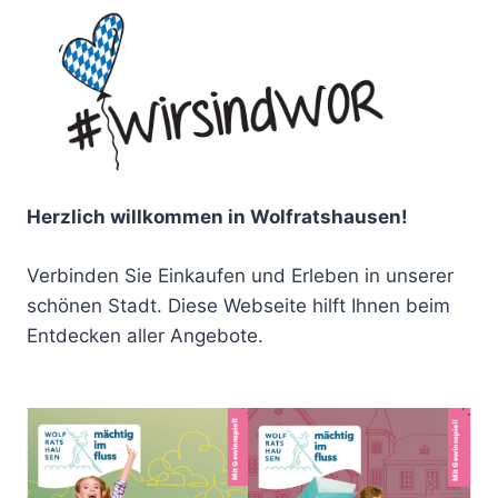
Herzlich willkommen in Wolfratshausen!
Verbinden Sie Einkaufen und Erleben in unserer
schönen Stadt. Diese Webseite hilft Ihnen beim
Entdecken aller Angebote.