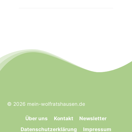
© 2026 mein-wolfratshausen.de
Über uns
Kontakt
Newsletter
Datenschutzerklärung
Impressum