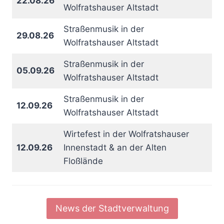
22.08.26
Wolfratshauser Altstadt
Straßenmusik in der
29.08.26
Wolfratshauser Altstadt
Straßenmusik in der
05.09.26
Wolfratshauser Altstadt
Straßenmusik in der
12.09.26
Wolfratshauser Altstadt
Wirtefest in der Wolfratshauser
12.09.26
Innenstadt & an der Alten
Floßlände
News der Stadtverwaltung