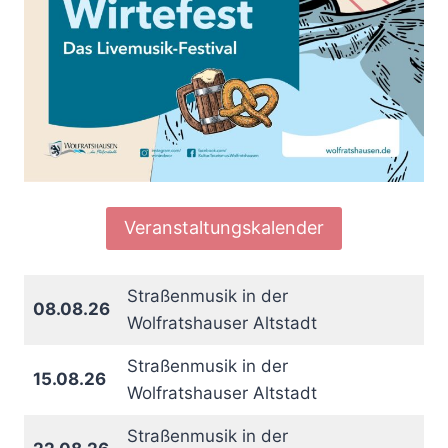
Veranstaltungskalender
Straßenmusik in der
08.08.26
Wolfratshauser Altstadt
Straßenmusik in der
15.08.26
Wolfratshauser Altstadt
Straßenmusik in der