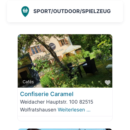
SPORT/OUTDOOR/SPIELZEUG
Favorit
Cafés
Confiserie Caramel
Weidacher Hauptstr. 100 82515
Wolfratshausen
Weiterlesen …