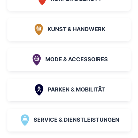
KUNST & HANDWERK
MODE & ACCESSOIRES
PARKEN & MOBILITÄT
SERVICE & DIENSTLEISTUNGEN