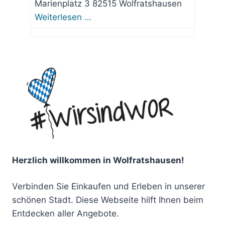
Marienplatz 3 82515 Wolfratshausen
Weiterlesen …
Herzlich willkommen in Wolfratshausen!
Verbinden Sie Einkaufen und Erleben in unserer
schönen Stadt. Diese Webseite hilft Ihnen beim
Entdecken aller Angebote.