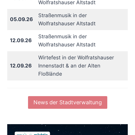
Wolfratshauser Altstadt
Straßenmusik in der
05.09.26
Wolfratshauser Altstadt
Straßenmusik in der
12.09.26
Wolfratshauser Altstadt
Wirtefest in der Wolfratshauser
12.09.26
Innenstadt & an der Alten
Floßlände
News der Stadtverwaltung