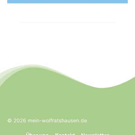
© 2026 mein-wolfratshausen.de