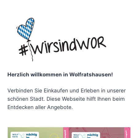
Herzlich willkommen in Wolfratshausen!
Verbinden Sie Einkaufen und Erleben in unserer
schönen Stadt. Diese Webseite hilft Ihnen beim
Entdecken aller Angebote.