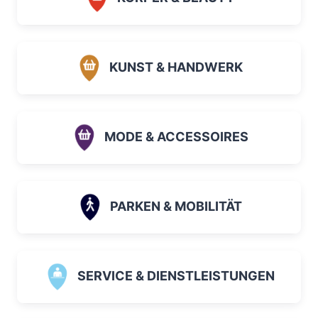
KUNST & HANDWERK
MODE & ACCESSOIRES
PARKEN & MOBILITÄT
SERVICE & DIENSTLEISTUNGEN