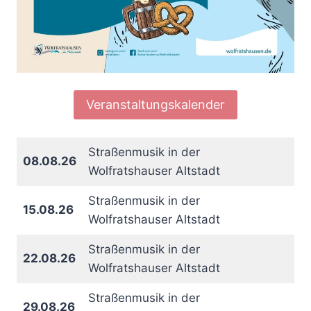
Veranstaltungskalender
Straßenmusik in der
08.08.26
Wolfratshauser Altstadt
Straßenmusik in der
15.08.26
Wolfratshauser Altstadt
Straßenmusik in der
22.08.26
Wolfratshauser Altstadt
Straßenmusik in der
29.08.26