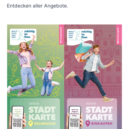
Entdecken aller Angebote.