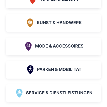
KUNST & HANDWERK
MODE & ACCESSOIRES
PARKEN & MOBILITÄT
SERVICE & DIENSTLEISTUNGEN