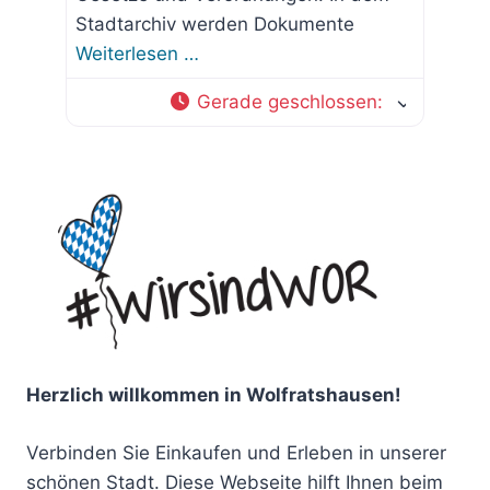
Stadtarchiv werden Dokumente
Weiterlesen …
Gerade geschlossen
:
Herzlich willkommen in Wolfratshausen!
Verbinden Sie Einkaufen und Erleben in unserer
schönen Stadt. Diese Webseite hilft Ihnen beim