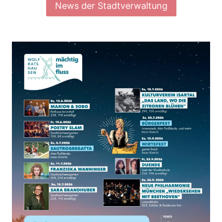
News der Stadtverwaltung