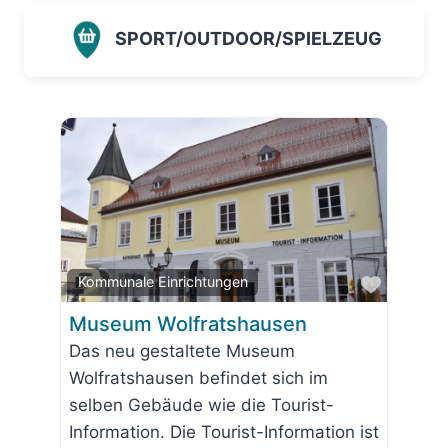
SPORT/OUTDOOR/SPIELZEUG
Favorit
Kommunale Einrichtungen
Museum Wolfratshausen
Das neu gestaltete Museum
Wolfratshausen befindet sich im
selben Gebäude wie die Tourist-
Information. Die Tourist-Information ist