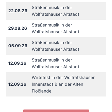
Straßenmusik in der
22.08.26
Wolfratshauser Altstadt
Straßenmusik in der
29.08.26
Wolfratshauser Altstadt
Straßenmusik in der
05.09.26
Wolfratshauser Altstadt
Straßenmusik in der
12.09.26
Wolfratshauser Altstadt
Wirtefest in der Wolfratshauser
12.09.26
Innenstadt & an der Alten
Floßlände