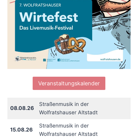
Veranstaltungskalender
Straßenmusik in der
08.08.26
Wolfratshauser Altstadt
Straßenmusik in der
15.08.26
Wolfratshauser Altstadt