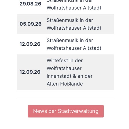
Straßenmusik in der
29.08.26
Wolfratshauser Altstadt
Straßenmusik in der
05.09.26
Wolfratshauser Altstadt
Straßenmusik in der
12.09.26
Wolfratshauser Altstadt
Wirtefest in der
Wolfratshauser
12.09.26
Innenstadt & an der
Alten Floßlände
News der Stadtverwaltung