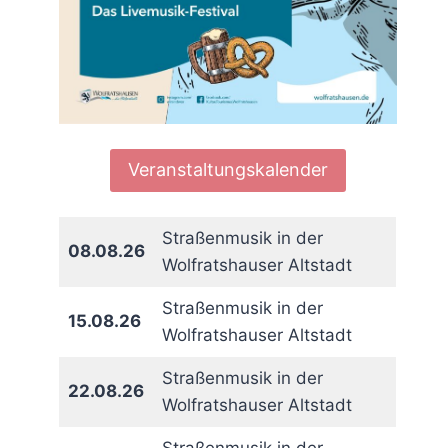
Veranstaltungskalender
Straßenmusik in der
08.08.26
Wolfratshauser Altstadt
Straßenmusik in der
15.08.26
Wolfratshauser Altstadt
Straßenmusik in der
22.08.26
Wolfratshauser Altstadt