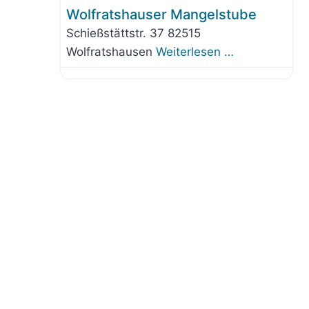
Wolfratshauser Mangelstube
Schießstättstr. 37 82515
Wolfratshausen
Weiterlesen …