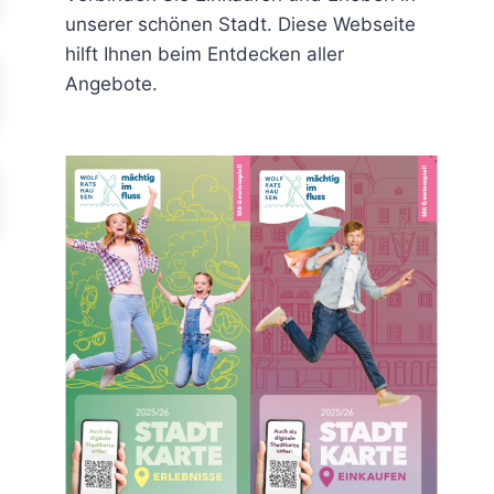
unserer schönen Stadt. Diese Webseite
hilft Ihnen beim Entdecken aller
Angebote.