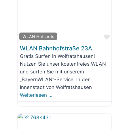
Favorit
WLAN Hotspots
WLAN Bahnhofstraße 23A
Gratis Surfen in Wolfratshausen!
Nutzen Sie unser kostenfreies WLAN
und surfen Sie mit unserem
„BayernWLAN“-Service. In der
Innenstadt von Wolfratshausen
Weiterlesen …