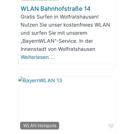
WLAN Bahnhofstraße 14
Gratis Surfen in Wolfratshausen!
Nutzen Sie unser kostenfreies WLAN
und surfen Sie mit unserem
„BayernWLAN“-Service. In der
Innenstadt von Wolfratshausen
Weiterlesen …
Favorit
WLAN Hotspots