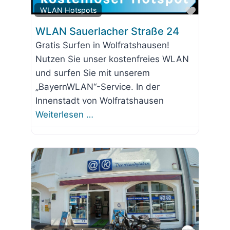
Favorit
WLAN Hotspots
WLAN Sauerlacher Straße 24
Gratis Surfen in Wolfratshausen!
Nutzen Sie unser kostenfreies WLAN
und surfen Sie mit unserem
„BayernWLAN“-Service. In der
Innenstadt von Wolfratshausen
Weiterlesen …