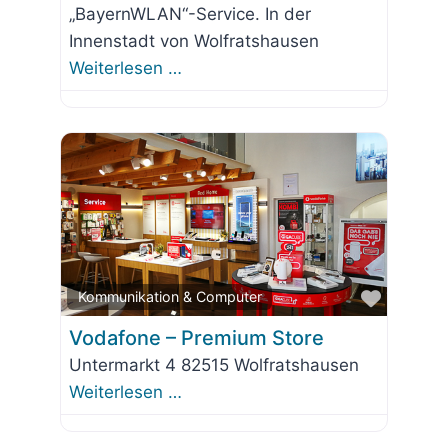
„BayernWLAN“-Service. In der
Innenstadt von Wolfratshausen
Weiterlesen …
Favorit
Kommunikation & Computer
Vodafone – Premium Store
Untermarkt 4 82515 Wolfratshausen
Weiterlesen …