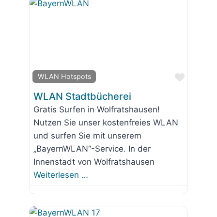
Favorit
WLAN Hotspots
WLAN Stadtbücherei
Gratis Surfen in Wolfratshausen!
Nutzen Sie unser kostenfreies WLAN
und surfen Sie mit unserem
„BayernWLAN“-Service. In der
Innenstadt von Wolfratshausen
Weiterlesen …