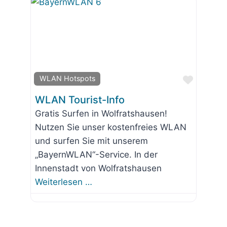
Favorit
WLAN Hotspots
WLAN Tourist-Info
Gratis Surfen in Wolfratshausen!
Nutzen Sie unser kostenfreies WLAN
und surfen Sie mit unserem
„BayernWLAN“-Service. In der
Innenstadt von Wolfratshausen
Weiterlesen …