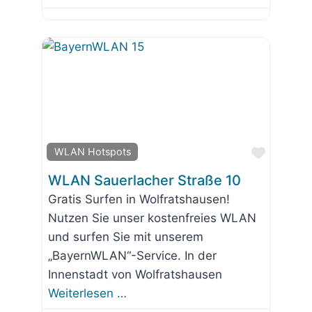
Favorit
WLAN Hotspots
WLAN Sauerlacher Straße 10
Gratis Surfen in Wolfratshausen!
Nutzen Sie unser kostenfreies WLAN
und surfen Sie mit unserem
„BayernWLAN“-Service. In der
Innenstadt von Wolfratshausen
Weiterlesen …