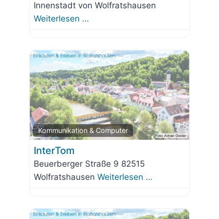
Innenstadt von Wolfratshausen
Weiterlesen …
Favorit
Kommunikation & Computer
InterTom
Beuerberger Straße 9 82515
Wolfratshausen
Weiterlesen …