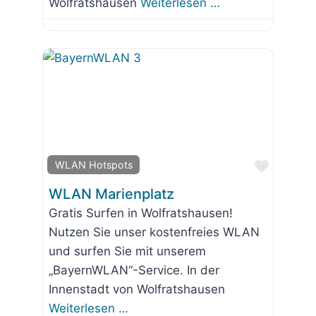
Wolfratshausen
Weiterlesen …
Favorit
WLAN Hotspots
WLAN Marienplatz
Gratis Surfen in Wolfratshausen!
Nutzen Sie unser kostenfreies WLAN
und surfen Sie mit unserem
„BayernWLAN“-Service. In der
Innenstadt von Wolfratshausen
Weiterlesen …