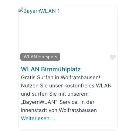
Favorit
WLAN Hotspots
WLAN Birnmühlplatz
Gratis Surfen in Wolfratshausen!
Nutzen Sie unser kostenfreies WLAN
und surfen Sie mit unserem
„BayernWLAN“-Service. In der
Innenstadt von Wolfratshausen
Weiterlesen …