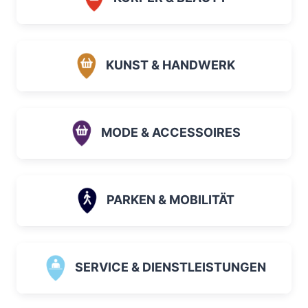
KUNST & HANDWERK
MODE & ACCESSOIRES
PARKEN & MOBILITÄT
SERVICE & DIENSTLEISTUNGEN