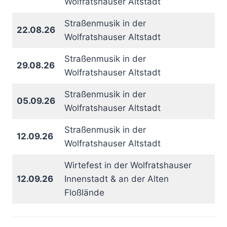
Wolfratshauser Altstadt
Straßenmusik in der
22.08.26
Wolfratshauser Altstadt
Straßenmusik in der
29.08.26
Wolfratshauser Altstadt
Straßenmusik in der
05.09.26
Wolfratshauser Altstadt
Straßenmusik in der
12.09.26
Wolfratshauser Altstadt
Wirtefest in der Wolfratshauser
12.09.26
Innenstadt & an der Alten
Floßlände