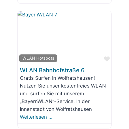
Favorit
WLAN Hotspots
WLAN Bahnhofstraße 6
Gratis Surfen in Wolfratshausen!
Nutzen Sie unser kostenfreies WLAN
und surfen Sie mit unserem
„BayernWLAN“-Service. In der
Innenstadt von Wolfratshausen
Weiterlesen …