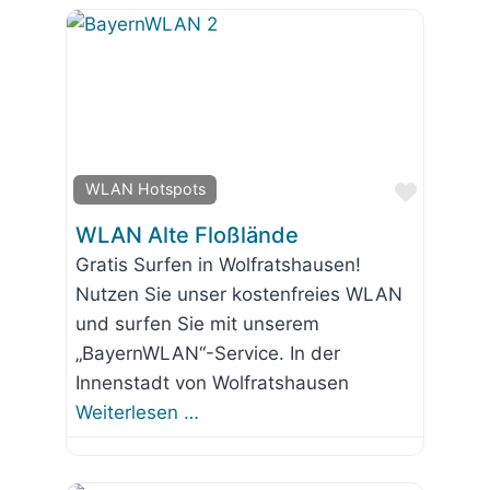
Favorit
WLAN Hotspots
WLAN Alte Floßlände
Gratis Surfen in Wolfratshausen!
Nutzen Sie unser kostenfreies WLAN
und surfen Sie mit unserem
„BayernWLAN“-Service. In der
Innenstadt von Wolfratshausen
Weiterlesen …