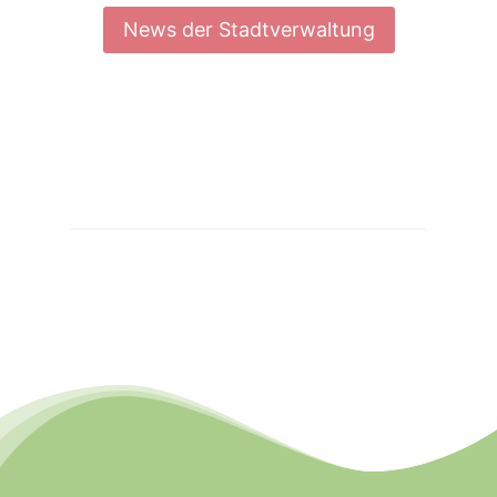
News der Stadtverwaltung