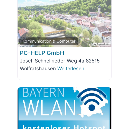
Favorit
Kommunikation & Computer
PC-HELP GmbH
Josef-Schnellrieder-Weg 4a 82515
Wolfratshausen
Weiterlesen …