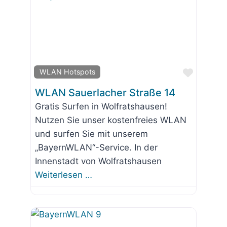
Favorit
WLAN Hotspots
WLAN Sauerlacher Straße 14
Gratis Surfen in Wolfratshausen!
Nutzen Sie unser kostenfreies WLAN
und surfen Sie mit unserem
„BayernWLAN“-Service. In der
Innenstadt von Wolfratshausen
Weiterlesen …