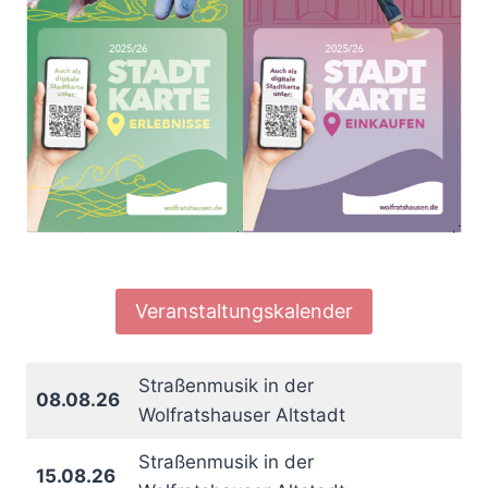
Veranstaltungskalender
Straßenmusik in der
08.08.26
Wolfratshauser Altstadt
Straßenmusik in der
15.08.26