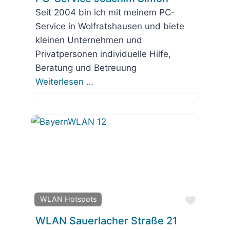
Seit 2004 bin ich mit meinem PC-
Service in Wolfratshausen und biete
kleinen Unternehmen und
Privatpersonen individuelle Hilfe,
Beratung und Betreuung
Weiterlesen …
Favorit
WLAN Hotspots
WLAN Sauerlacher Straße 21