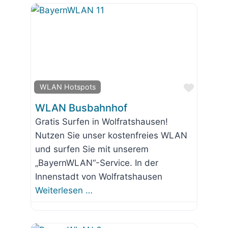
Favorit
WLAN Hotspots
WLAN Busbahnhof
Gratis Surfen in Wolfratshausen!
Nutzen Sie unser kostenfreies WLAN
und surfen Sie mit unserem
„BayernWLAN“-Service. In der
Innenstadt von Wolfratshausen
Weiterlesen …