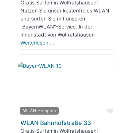
Gratis Surfen in Wolfratshausen!
Nutzen Sie unser kostenfreies WLAN
und surfen Sie mit unserem
„BayernWLAN“-Service. In der
Innenstadt von Wolfratshausen
Weiterlesen …
Favorit
WLAN Hotspots
WLAN Bahnhofstraße 33
Gratis Surfen in Wolfratshausen!