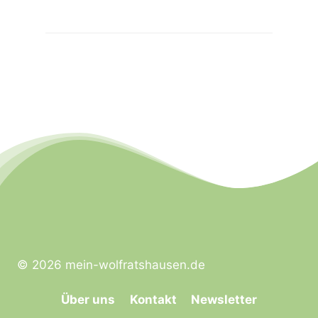
© 2026 mein-wolfratshausen.de
Über uns
Kontakt
Newsletter