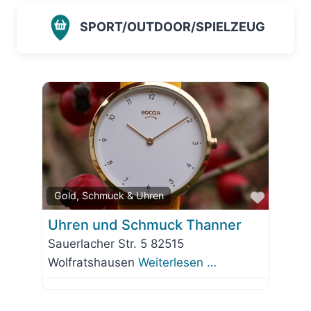
SPORT/OUTDOOR/SPIELZEUG
Favorit
Gold, Schmuck & Uhren
Uhren und Schmuck Thanner
Sauerlacher Str. 5 82515
Wolfratshausen
Weiterlesen …