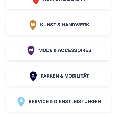
KUNST & HANDWERK
MODE & ACCESSOIRES
PARKEN & MOBILITÄT
SERVICE & DIENSTLEISTUNGEN