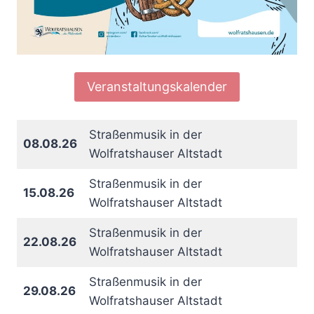
Veranstaltungskalender
Straßenmusik in der
08.08.26
Wolfratshauser Altstadt
Straßenmusik in der
15.08.26
Wolfratshauser Altstadt
Straßenmusik in der
22.08.26
Wolfratshauser Altstadt
Straßenmusik in der
29.08.26
Wolfratshauser Altstadt