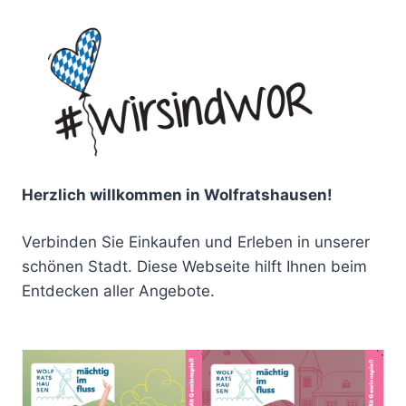
Herzlich willkommen in Wolfratshausen!
Verbinden Sie Einkaufen und Erleben in unserer
schönen Stadt. Diese Webseite hilft Ihnen beim
Entdecken aller Angebote.