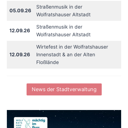
Straßenmusik in der
05.09.26
Wolfratshauser Altstadt
Straßenmusik in der
12.09.26
Wolfratshauser Altstadt
Wirtefest in der Wolfratshauser
12.09.26
Innenstadt & an der Alten
Floßlände
News der Stadtverwaltung