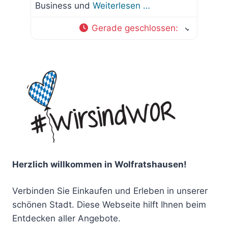
Business und
Weiterlesen …
Gerade geschlossen
:
Herzlich willkommen in Wolfratshausen!
Verbinden Sie Einkaufen und Erleben in unserer
schönen Stadt. Diese Webseite hilft Ihnen beim
Entdecken aller Angebote.