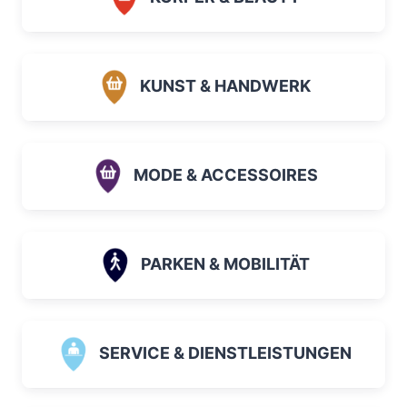
KUNST & HANDWERK
MODE & ACCESSOIRES
PARKEN & MOBILITÄT
SERVICE & DIENSTLEISTUNGEN