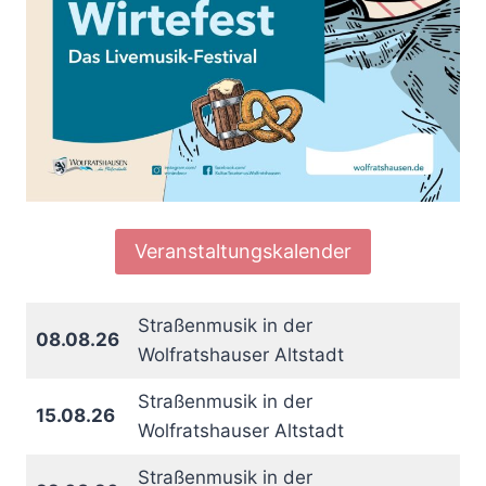
Veranstaltungskalender
Straßenmusik in der
08.08.26
Wolfratshauser Altstadt
Straßenmusik in der
15.08.26
Wolfratshauser Altstadt
Straßenmusik in der