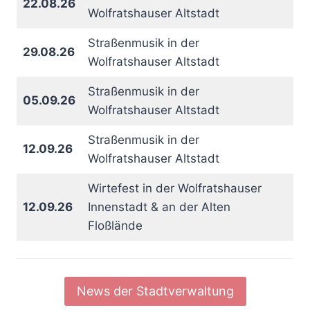
22.08.26
Wolfratshauser Altstadt
Straßenmusik in der
29.08.26
Wolfratshauser Altstadt
Straßenmusik in der
05.09.26
Wolfratshauser Altstadt
Straßenmusik in der
12.09.26
Wolfratshauser Altstadt
Wirtefest in der Wolfratshauser
12.09.26
Innenstadt & an der Alten
Floßlände
News der Stadtverwaltung