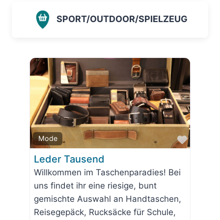
SPORT/OUTDOOR/SPIELZEUG
Favorit
Mode
Leder Tausend
Willkommen im Taschenparadies! Bei
uns findet ihr eine riesige, bunt
gemischte Auswahl an Handtaschen,
Reisegepäck, Rucksäcke für Schule,